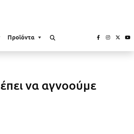
Προϊόντα
ρέπει να αγνοούμε