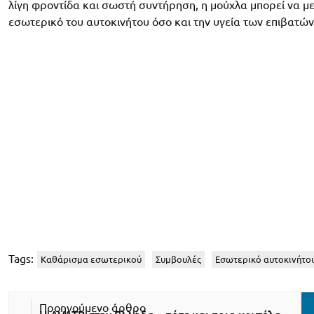
λίγη φροντίδα και σωστή συντήρηση, η μούχλα μπορεί να με
εσωτερικό του αυτοκινήτου όσο και την υγεία των επιβατών
Tags:
Καθάρισμα εσωτερικού
Συμβουλές
Εσωτερικό αυτοκινήτο