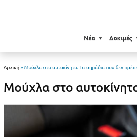
Νέα
Δοκιμές
Αρχική
»
Μούχλα στο αυτοκίνητο: Τα σημάδια που δεν πρέπ
Μούχλα στο αυτοκίνητο