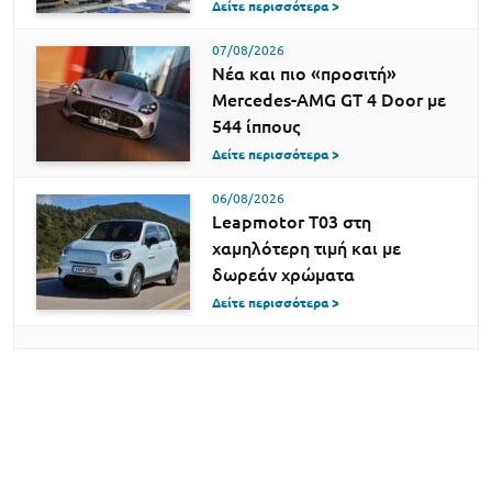
Δείτε περισσότερα >
07/08/2026
Νέα και πιο «προσιτή»
Mercedes-AMG GT 4 Door με
544 ίππους
Δείτε περισσότερα >
06/08/2026
Leapmotor T03 στη
χαμηλότερη τιμή και με
δωρεάν χρώματα
Δείτε περισσότερα >