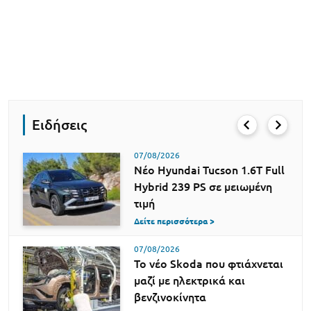
Ειδήσεις
07/08/2026
Νέο Hyundai Tucson 1.6T Full
Hybrid 239 PS σε μειωμένη
τιμή
Δείτε περισσότερα >
07/08/2026
Το νέο Skoda που φτιάχνεται
μαζί με ηλεκτρικά και
βενζινοκίνητα