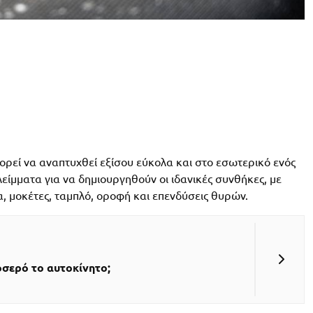
πορεί να αναπτυχθεί εξίσου εύκολα και στο εσωτερικό ενός
είμματα για να δημιουργηθούν οι ιδανικές συνθήκες, με
, μοκέτες, ταμπλό, οροφή και επενδύσεις θυρών.
οσερό το αυτοκίνητο;