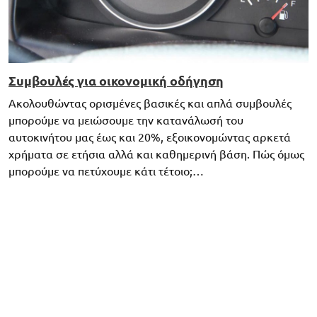
Συμβουλές για οικονομική οδήγηση
Ακολουθώντας ορισμένες βασικές και απλά συμβουλές
μπορούμε να μειώσουμε την κατανάλωσή του
αυτοκινήτου μας έως και 20%, εξοικονομώντας αρκετά
χρήματα σε ετήσια αλλά και καθημερινή βάση. Πώς όμως
μπορούμε να πετύχουμε κάτι τέτοιο;…