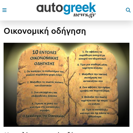
Οικονομική οδήγηση