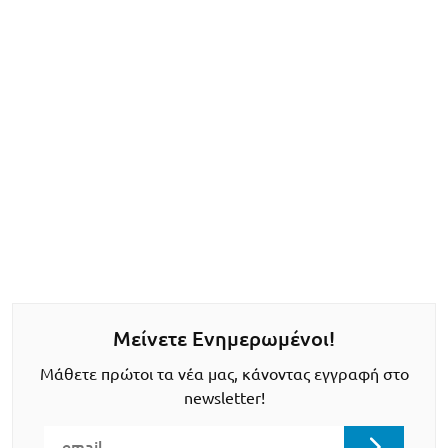
Μείνετε Ενημερωμένοι!
Μάθετε πρώτοι τα νέα μας, κάνοντας εγγραφή στο
newsletter!