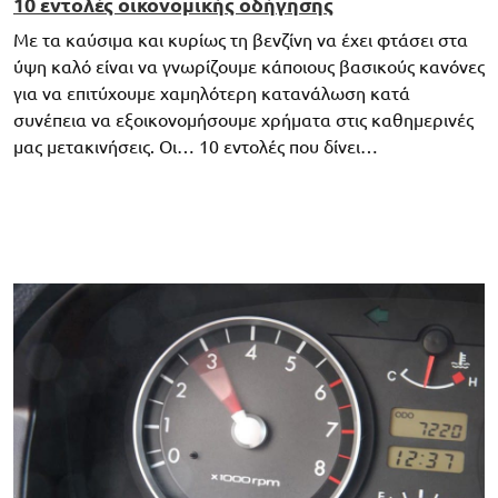
10 εντολές οικονομικής οδήγησης
Με τα καύσιμα και κυρίως τη βενζίνη να έχει φτάσει στα
ύψη καλό είναι να γνωρίζουμε κάποιους βασικούς κανόνες
για να επιτύχουμε χαμηλότερη κατανάλωση κατά
συνέπεια να εξοικονομήσουμε χρήματα στις καθημερινές
μας μετακινήσεις. Οι… 10 εντολές που δίνει…