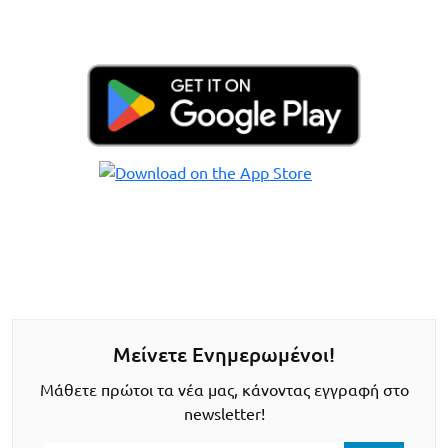
Μείνετε Ενημερωμένοι!
Μάθετε πρώτοι τα νέα μας, κάνοντας εγγραφή στο
newsletter!