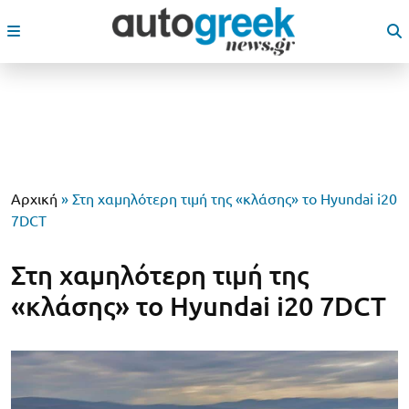
Αρχική
»
Στη χαμηλότερη τιμή της «κλάσης» το Hyundai i20
7DCT
Στη χαμηλότερη τιμή της
«κλάσης» το Hyundai i20 7DCT