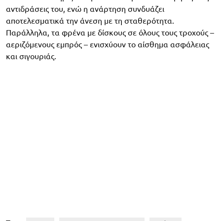
αντιδράσεις του, ενώ η ανάρτηση συνδυάζει
αποτελεσματικά την άνεση με τη σταθερότητα.
Παράλληλα, τα φρένα με δίσκους σε όλους τους τροχούς –
αεριζόμενους εμπρός – ενισχύουν το αίσθημα ασφάλειας
και σιγουριάς.