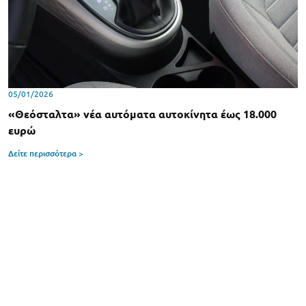
05/01/2026
«Θεόσταλτα» νέα αυτόματα αυτοκίνητα έως 18.000
ευρώ
Δείτε περισσότερα >