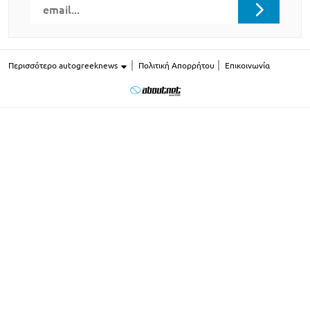
Περισσότερο autogreeknews
Πολιτική Απορρήτου
Επικοινωνία