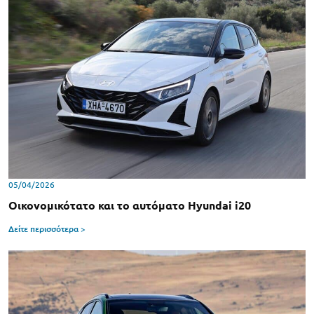
05/04/2026
Οικονομικότατο και το αυτόματο Hyundai i20
Δείτε περισσότερα >