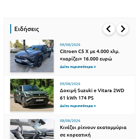
Ειδήσεις
09/08/2026
Citroen C5 X με 4.000 χλμ.
«χαρίζει» 16.000 ευρώ
Δείτε περισσότερα >
09/08/2026
Δοκιμή Suzuki e Vitara 2WD
61 kWh 174 PS
Δείτε περισσότερα >
08/08/2026
Κινέζοι ρίχνουν εκατομμύρια
σε κορεατική