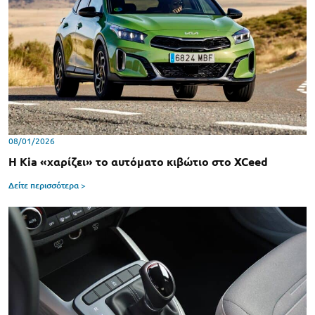
08/01/2026
H Kia «χαρίζει» το αυτόματο κιβώτιο στο XCeed
Δείτε περισσότερα >