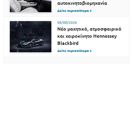
αυτοκινητοβιομηχανία
Δείτε περισσότερα >
08/08/2026
Νέο μαχητικό, ατμοσφαιρικό
και χειροκίνητο Hennessey
Blackbird
Δείτε περισσότερα >