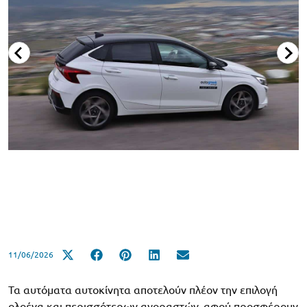
11/06/2026
Τα αυτόματα αυτοκίνητα αποτελούν πλέον την επιλογή
ολοένα και περισσότερων αγοραστών, αφού προσφέρουν