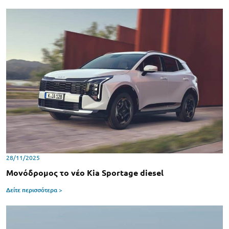
28/11/2025
Μονόδρομος το νέο Kia Sportage diesel
Δείτε περισσότερα >