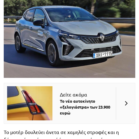
Δείτε ακόμα
Το νέο αυτοκίνητο
«ξελογιάστρα» των 23.900
ευρώ
Το μοτέρ δουλεύει άνετα σε χαμηλές στροφές και η