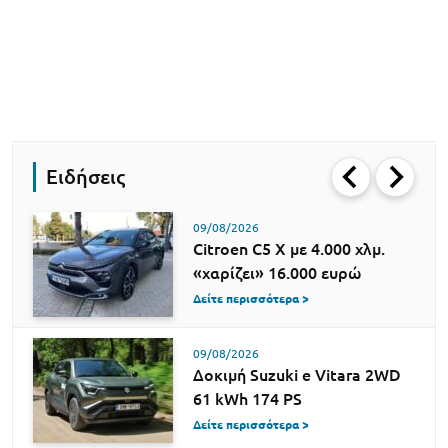
Ειδήσεις
09/08/2026
Citroen C5 X με 4.000 χλμ.
«χαρίζει» 16.000 ευρώ
Δείτε περισσότερα >
09/08/2026
Δοκιμή Suzuki e Vitara 2WD
61 kWh 174 PS
Δείτε περισσότερα >