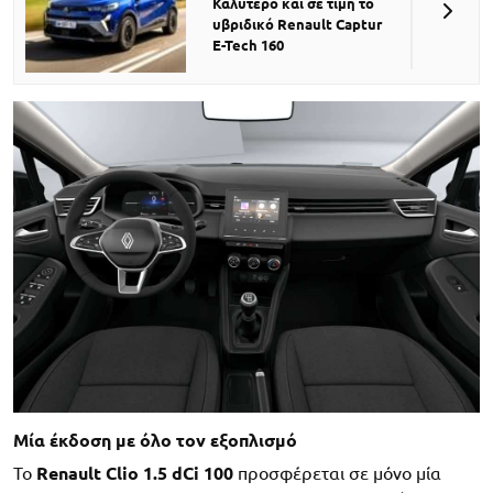
Καλύτερο και σε τιμή το
υβριδικό Renault Captur
E-Tech 160
Μία έκδοση με όλο τον εξοπλισμό
Το
Renault Clio 1.5 dCi 100
προσφέρεται σε μόνο μία