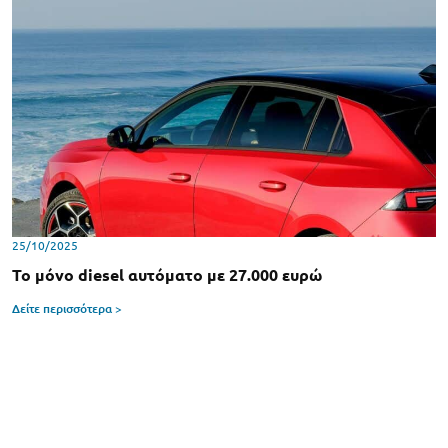
25/10/2025
Το μόνο diesel αυτόματο με 27.000 ευρώ
Δείτε περισσότερα >