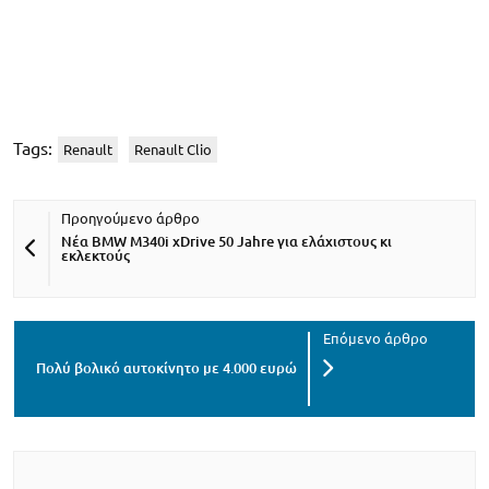
Tags:
Renault
Renault Clio
Νέα BMW M340i xDrive 50 Jahre για ελάχιστους κι
εκλεκτούς
Πολύ βολικό αυτοκίνητο με 4.000 ευρώ