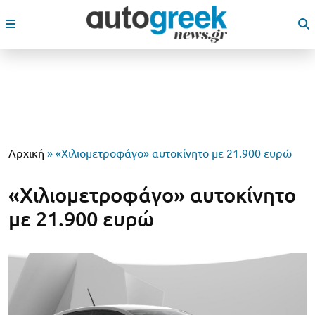
Αρχική
»
«Χιλιομετροφάγο» αυτοκίνητο με 21.900 ευρώ
«Χιλιομετροφάγο» αυτοκίνητο
με 21.900 ευρώ