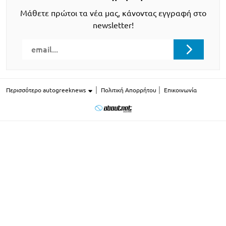
Μάθετε πρώτοι τα νέα μας, κάνοντας εγγραφή στο
newsletter!
Περισσότερο autogreeknews
Πολιτική Απορρήτου
Επικοινωνία