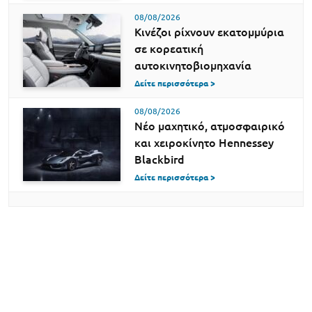
08/08/2026
Κινέζοι ρίχνουν εκατομμύρια
σε κορεατική
αυτοκινητοβιομηχανία
Δείτε περισσότερα >
08/08/2026
Νέο μαχητικό, ατμοσφαιρικό
και χειροκίνητο Hennessey
Blackbird
Δείτε περισσότερα >