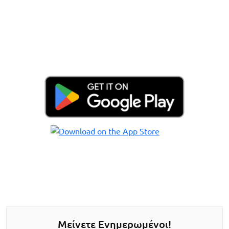
Μείνετε Ενημερωμένοι!