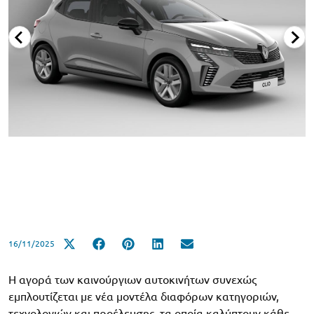
16/11/2025
Η αγορά των καινούργιων αυτοκινήτων συνεχώς
εμπλουτίζεται με νέα μοντέλα διαφόρων κατηγοριών,
τεχνολογιών και προέλευσης, τα οποία καλύπτουν κάθε