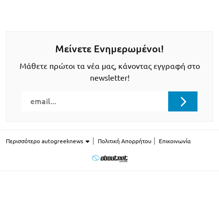
Μείνετε Ενημερωμένοι!
Μάθετε πρώτοι τα νέα μας, κάνοντας εγγραφή στο
newsletter!
Περισσότερο autogreeknews
Πολιτική Απορρήτου
Επικοινωνία