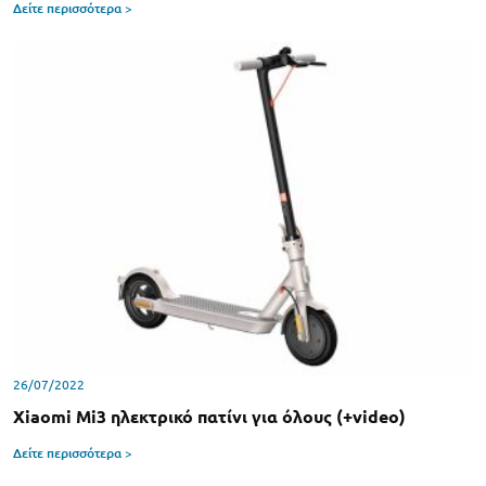
Δείτε περισσότερα >
26/07/2022
Xiaomi Mi3 ηλεκτρικό πατίνι για όλους (+video)
Δείτε περισσότερα >