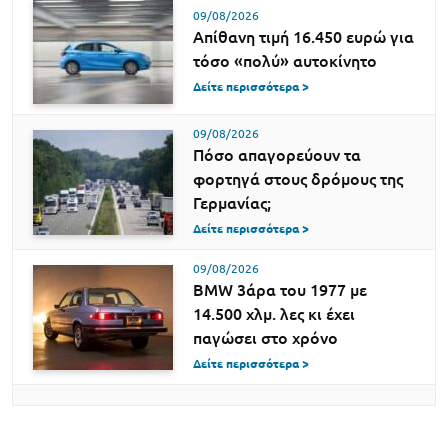
09/08/2026
Απίθανη τιμή 16.450 ευρώ για
τόσο «πολύ» αυτοκίνητο
Δείτε περισσότερα >
09/08/2026
Πόσο απαγορεύουν τα
φορτηγά στους δρόμους της
Γερμανίας;
Δείτε περισσότερα >
09/08/2026
BMW 3άρα του 1977 με
14.500 χλμ. λες κι έχει
παγώσει στο χρόνο
Δείτε περισσότερα >