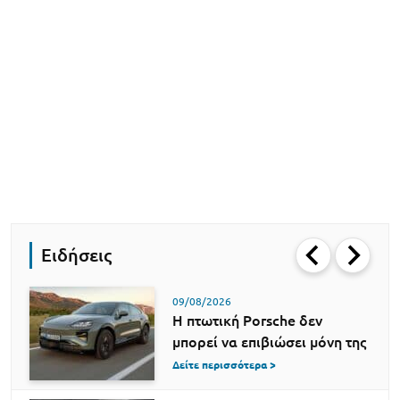
Ειδήσεις
09/08/2026
Η πτωτική Porsche δεν
μπορεί να επιβιώσει μόνη της
Δείτε περισσότερα >