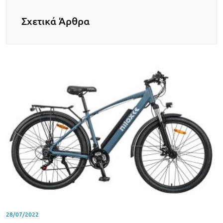
Σχετικά Άρθρα
28/07/2022