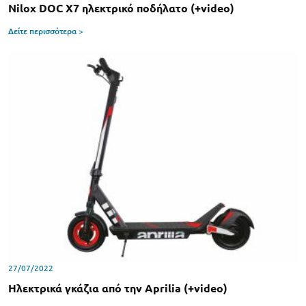
Nilox DOC X7 ηλεκτρικό ποδήλατο (+video)
Δείτε περισσότερα >
27/07/2022
Hλεκτρικά γκάζια από την Aprilia (+video)