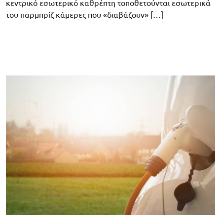
κεντρικό εσωτερικό καθρέπτη τοποθετούνται εσωτερικά
του παρμπρίζ κάμερες που «διαβάζουν» […]