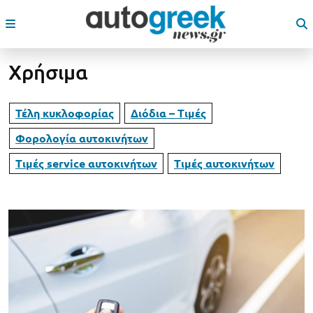
Χρήσιμα
Τέλη κυκλοφορίας
Διόδια – Τιμές
Φορολογία αυτοκινήτων
Τιμές service αυτοκινήτων
Τιμές αυτοκινήτων