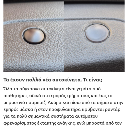
Τα έχουν πολλά νέα αυτοκίνητα. Τι είναι;
Όλα τα σύγχρονα αυτοκίνητα είναι γεμάτα από
αισθητήρες ειδικά στο εμπρός τμήμα τους και έως το
μπροστινό παρμπρίζ. Ακόμα και πίσω από τα σήματα στην
εμπρός μάσκα ή στον προφυλακτήρα κρύβονται ραντάρ
για τα πολύ σημαντικά συστήματα αυτόματου
φρεναρίσματος έκτακτης ανάγκης, ενώ μπροστά από τον