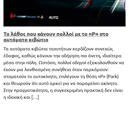
Το λάθος που κάνουν πολλοί με το «P» στο
αυτόματο κιβώτιο
Τα αυτόματα κιβώτια ταχυτήτων κερδίζουν συνεχώς
έδαφος, καθώς κάνουν την οδήγηση πιο άνετη, ιδιαίτερα
μέσα στην πόλη. Ωστόσο, πολλοί οδηγοί εξακολουθούν να
έχουν μια λανθασμένη συνήθεια όταν παρκάρουν:
σταματούν το αυτοκίνητο, επιλέγουν τη θέση «P» (Park)
και θεωρούν ότι αυτό αρκεί για να παραμείνει ακίνητο.
Στην πραγματικότητα, η συγκεκριμένη πρακτική δεν είναι
η ιδανική και […]