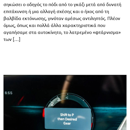
σηκώσει ο οδηγός το πόδι από το γκάζι μετά από δυνατή
επιτάχυνση ή μια αλλαγή σχέσης και ο ήχος από τη
βαλβίδα εκτόνωσης, γινόταν αμέσως αντιληπτός. Πλέον
όμως, όπως και πολλά άλλα χαρακτηριστικά που
αγαπήσαμε στα αυτοκίνητο, το λατρεμένο «φτάρνισμα»
των […]