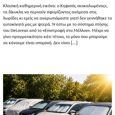
Κλασική καθημερινή εικόνα: ο Κηφισός «κοκαλωμένος»,
τα δίκυκλα να περνούν σφυρίζοντας ανάμεσα στις
λωρίδες κι εμείς να αναρωτιόμαστε γιατί δεν γεννήθηκε το
αυτοκίνητό μας με φτερά. Ή έστω με το σύστημα πτήσης
του DeLorean από το «Επιστροφή στο Μέλλον». Μέχρι να
γίνει πραγματικότητα κάτι τέτοιο, το μόνο που μπορούμε
να κάνουμε είναι υπομονή. Δεν είναι […]