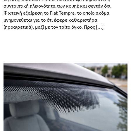
συντριπτική πλειονότητα των κουπέ και σεντάν όχι.
Φωτεινή εξαίρεση το Fiat Tempra, το οποίο ακόμα
μνημονεύεται για το ότι έφερε καθαριστήρα
(προαιρετικά), μαζί με τον τρίτο όγκο. Προς […]