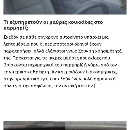
Τι εξυπηρετούν οι μαύρες κουκκίδες στο
παρμπρίζ;
Σχεδόν σε κάθε σύγχρονο αυτοκίνητο υπάρχει μια
λεπτομέρεια που οι περισσότεροι οδηγοί έχουν
παρατηρήσει, αλλά ελάχιστοι γνωρίζουν τη χρησιμότητά
της. Πρόκειται για τις μικρές μαύρες κουκκίδες που
βρίσκονται περιμετρικά του παρμπρίζ ή γύρω από τον
εσωτερικό καθρέφτη. Αν και μοιάζουν διακοσμητικές,
στην πραγματικότητα επιτελούν έναν πολύ σημαντικό
ρόλο για την ασφάλεια, την αντοχή και την […]