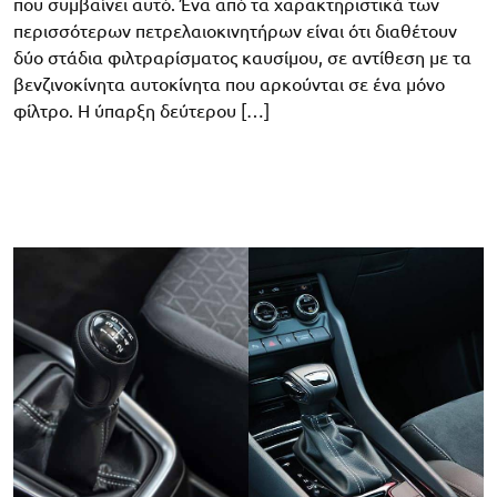
που συμβαίνει αυτό. Ένα από τα χαρακτηριστικά των
περισσότερων πετρελαιοκινητήρων είναι ότι διαθέτουν
δύο στάδια φιλτραρίσματος καυσίμου, σε αντίθεση με τα
βενζινοκίνητα αυτοκίνητα που αρκούνται σε ένα μόνο
φίλτρο. Η ύπαρξη δεύτερου […]