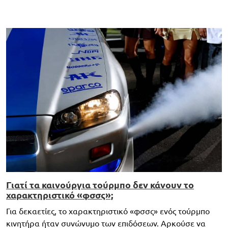
Γιατί τα καινούργια τούρμπο δεν κάνουν το
χαρακτηριστικό «φσσς»;
Για δεκαετίες, το χαρακτηριστικό «φσσς» ενός τούρμπο
κινητήρα ήταν συνώνυμο των επιδόσεων. Αρκούσε να