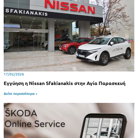
17/02/2026
Εγγύηση η Nissan Sfakianakis στην Αγία Παρασκευή
Δείτε περισσότερα >