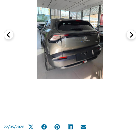
22/05/2026