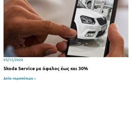
03/12/2020
Skoda Service με όφελος έως και 30%
Δείτε περισσότερα >