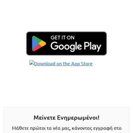
Μείνετε Ενημερωμένοι!
Μάθετε πρώτοι τα νέα μας, κάνοντας εγγραφή στο