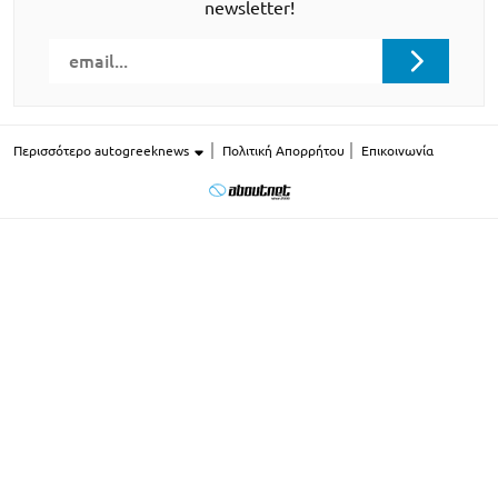
newsletter!
Περισσότερο autogreeknews
Πολιτική Απορρήτου
Επικοινωνία