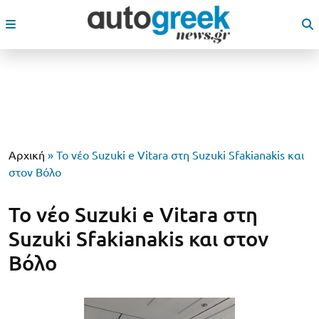
Αρχική
»
Το νέο Suzuki e Vitara στη Suzuki Sfakianakis και
στον Βόλο
Το νέο Suzuki e Vitara στη
Suzuki Sfakianakis και στον
Βόλο