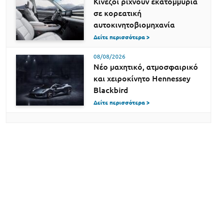
Κινέζοι ρίχνουν εκατομμύρια
σε κορεατική
αυτοκινητοβιομηχανία
Δείτε περισσότερα >
08/08/2026
Νέο μαχητικό, ατμοσφαιρικό
και χειροκίνητο Hennessey
Blackbird
Δείτε περισσότερα >