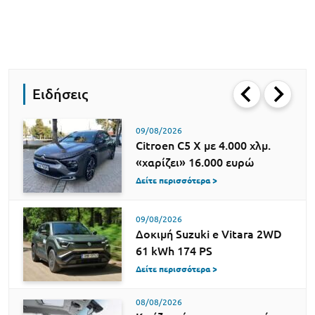
Ειδήσεις
09/08/2026
Citroen C5 X με 4.000 χλμ.
«χαρίζει» 16.000 ευρώ
Δείτε περισσότερα >
09/08/2026
Δοκιμή Suzuki e Vitara 2WD
61 kWh 174 PS
Δείτε περισσότερα >
08/08/2026