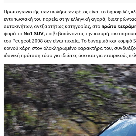
Πρωταγωνιστής των πωλήσεων φέτος είναι το δημοφιλές «λ
εντυπωσιακή του πορεία στην ελληνική αγορά, διατηρώντα
αυτοκινήτων, ανεξαρτήτως κατηγορίας, στο
πρώτο τετράμη
φορά το
Νο1 SUV
, επιβεβαιώνοντας την ισχυρή του παρουσ
του Peugeot 2008 δεν είναι τυχαία. Το δυναμικό και κομψό 
κοινού χάρη στον ολοκληρωμένο χαρακτήρα του, συνδυάζον
ιδανική πρόταση τόσο για ιδιώτες όσο και για εταιρικούς πε