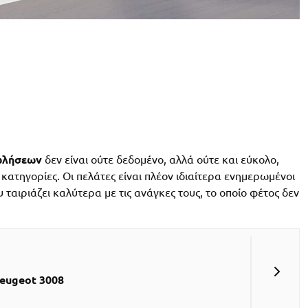
πωλήσεων
δεν είναι ούτε δεδομένο, αλλά ούτε και εύκολο,
ς κατηγορίες. Οι πελάτες είναι πλέον ιδιαίτερα ενημερωμένοι
 ταιριάζει καλύτερα με τις ανάγκες τους, το οποίο φέτος δεν
Peugeot 3008