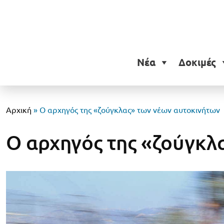
Νέα
Δοκιμές
Αρχική
»
Ο αρχηγός της «ζούγκλας» των νέων αυτοκινήτων
Ο αρχηγός της «ζούγκλ