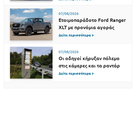
07/08/2026
Ετοιμοπαράδοτο Ford Ranger
XLT με προνόμια αγοράς
Δείτε περισσότερα >
07/08/2026
Οι οδηγοί κήρυξαν πόλεμο
στις κάμερες και τα ραντάρ
Δείτε περισσότερα >