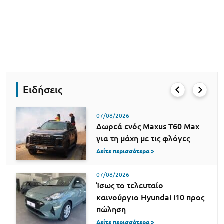
Ειδήσεις
07/08/2026
Δωρεά ενός Maxus T60 Max
για τη μάχη με τις φλόγες
Δείτε περισσότερα >
07/08/2026
Ίσως το τελευταίο
καινούργιο Hyundai i10 προς
πώληση
Δείτε περισσότερα >