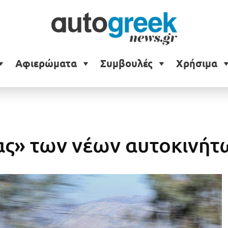
Αφιερώματα
Συμβουλές
Χρήσιμα
ας» των νέων αυτοκινήτ