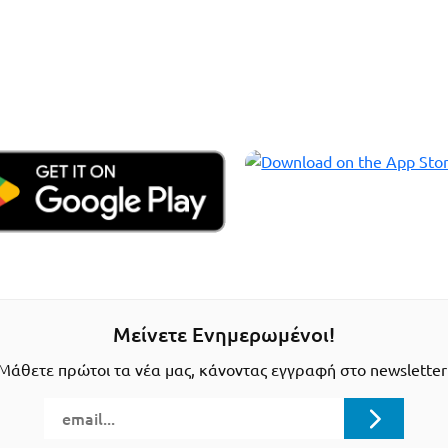
Μείνετε Ενημερωμένοι!
Μάθετε πρώτοι τα νέα μας, κάνοντας εγγραφή στο newsletter