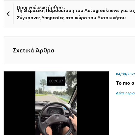
1η Θεματική Παρουσίαση του Autogreeknews για τις
Σύγχρονες Υπηρεσίες στο χώρο του Αυτοκινήτου
Σχετικά Άρθρα
04/08/202
Το πιο 
Δείτε περι