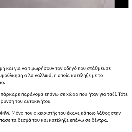
κόμη και για να τιμωρήσουν τον οδηγό που στάθμευσε
υμούλκηση α λα γαλλικά, η οποία κατέληξε με το
ρο.
 πάρκαρε παράνομα επάνω σε χώρο που ήταν για ταξί. Τότε
κρυνση του αυτοκινήτου.
BMW. Μόνο που ο χειριστής του έκανε κάποιο λάθος στην
σπασε τα δεσμά του και κατέληξε επάνω σε δέντρα.