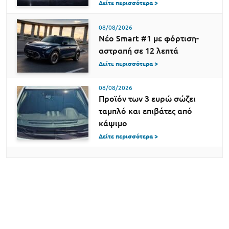
Δείτε περισσότερα >
08/08/2026
Νέο Smart #1 με φόρτιση-
αστραπή σε 12 λεπτά
Δείτε περισσότερα >
08/08/2026
Προϊόν των 3 ευρώ σώζει
ταμπλό και επιβάτες από
κάψιμο
Δείτε περισσότερα >