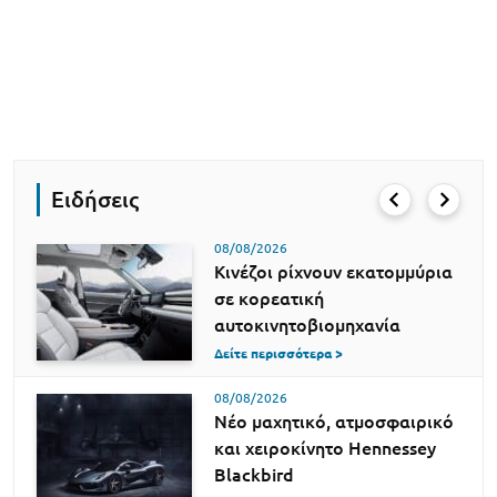
Ειδήσεις
08/08/2026
Κινέζοι ρίχνουν εκατομμύρια
σε κορεατική
αυτοκινητοβιομηχανία
Δείτε περισσότερα >
08/08/2026
Νέο μαχητικό, ατμοσφαιρικό
και χειροκίνητο Hennessey
Blackbird