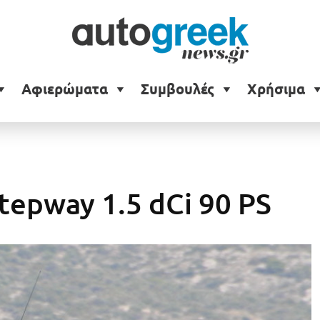
Αφιερώματα
Συμβουλές
Χρήσιμα
tepway 1.5 dCi 90 PS