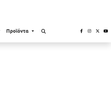
Προϊόντα