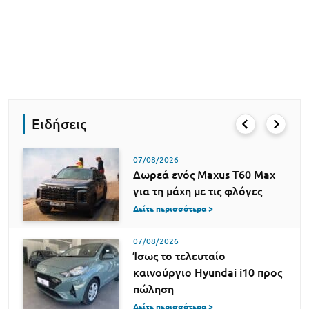
Ειδήσεις
07/08/2026
Δωρεά ενός Maxus T60 Max
για τη μάχη με τις φλόγες
Δείτε περισσότερα >
07/08/2026
Ίσως το τελευταίο
καινούργιο Hyundai i10 προς
πώληση
Δείτε περισσότερα >