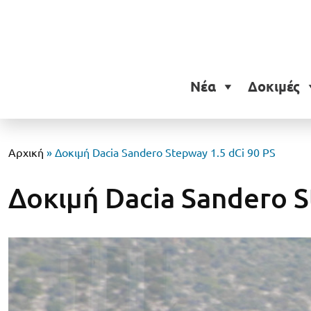
Νέα
Δοκιμές
Αρχική
»
Δοκιμή Dacia Sandero Stepway 1.5 dCi 90 PS
Δοκιμή Dacia Sandero S