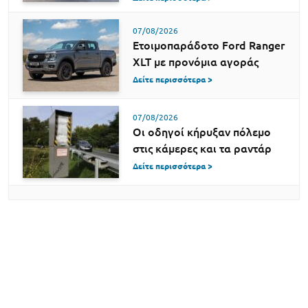
07/08/2026
Ετοιμοπαράδοτο Ford Ranger
XLT με προνόμια αγοράς
Δείτε περισσότερα >
07/08/2026
Οι οδηγοί κήρυξαν πόλεμο
στις κάμερες και τα ραντάρ
Δείτε περισσότερα >