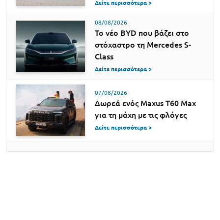
Δείτε περισσότερα >
08/08/2026
Το νέο BYD που βάζει στο
στόχαστρο τη Mercedes S-
Class
Δείτε περισσότερα >
07/08/2026
Δωρεά ενός Maxus T60 Max
για τη μάχη με τις φλόγες
Δείτε περισσότερα >