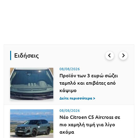
Ειδήσεις
08/08/2026
Προϊόν των 3 ευρώ σώζει
ταμπλό και επιβάτες από
κάψιμο
Δείτε περισσότερα >
08/08/2026
Νέο Citroen C5 Aircross σε
πιο χαμηλή τιμή για λίγο
ακόμα