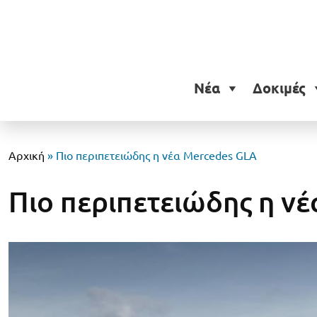
Νέα
Δοκιμές
Αρχική
»
Πιο περιπετειώδης η νέα Mercedes GLA
Πιο περιπετειώδης η ν