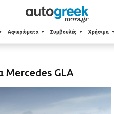
Αφιερώματα
Συμβουλές
Χρήσιμα
έα Mercedes GLA