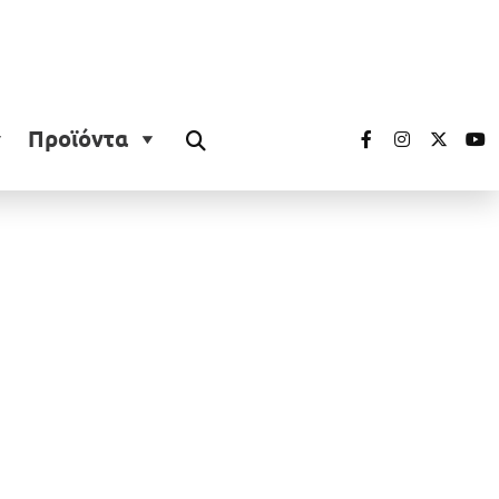
Προϊόντα