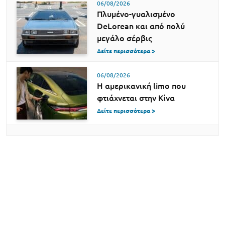
06/08/2026
Πλυμένο-γυαλισμένο
DeLorean και από πολύ
μεγάλο σέρβις
Δείτε περισσότερα >
06/08/2026
Η αμερικανική limo που
φτιάχνεται στην Κίνα
Δείτε περισσότερα >