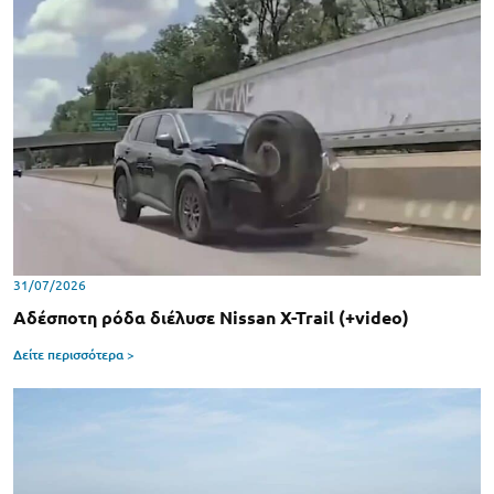
31/07/2026
Αδέσποτη ρόδα διέλυσε Nissan X-Trail (+video)
Δείτε περισσότερα >