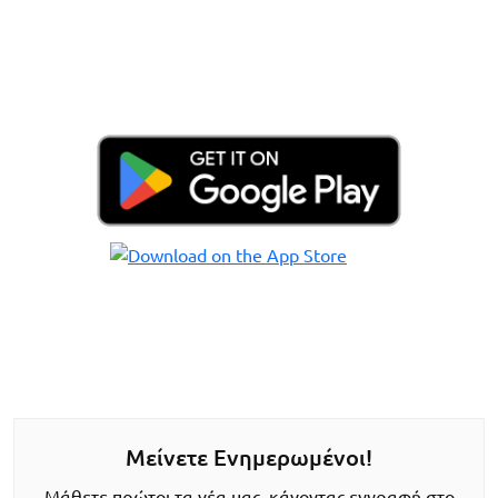
Μείνετε Ενημερωμένοι!
Μάθετε πρώτοι τα νέα μας, κάνοντας εγγραφή στο