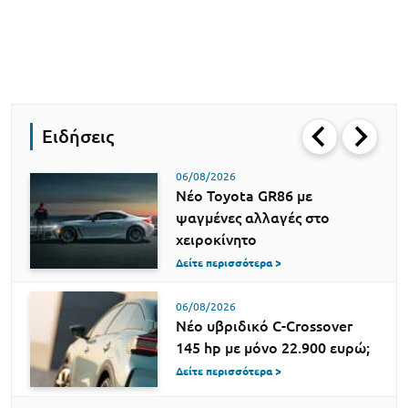
Ειδήσεις
06/08/2026
Νέο Toyota GR86 με
ψαγμένες αλλαγές στο
χειροκίνητο
Δείτε περισσότερα >
06/08/2026
Νέο υβριδικό C-Crossover
145 hp με μόνο 22.900 ευρώ;
Δείτε περισσότερα >