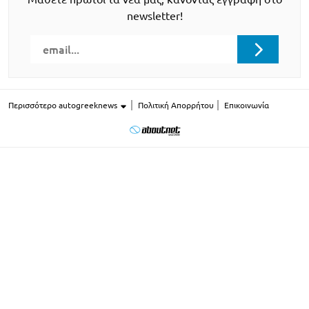
newsletter!
Περισσότερο autogreeknews
Πολιτική Απορρήτου
Επικοινωνία