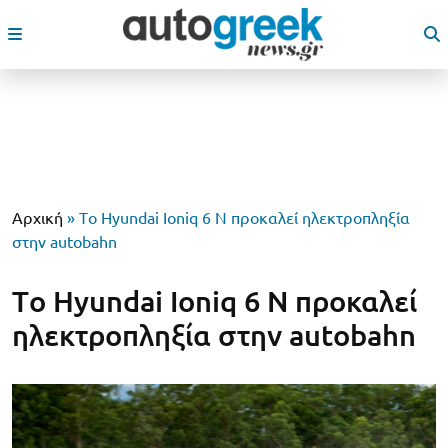
Αρχική
»
Τo Hyundai Ioniq 6 N προκαλεί ηλεκτροπληξία
στην autobahn
Τo Hyundai Ioniq 6 N προκαλεί
ηλεκτροπληξία στην autobahn