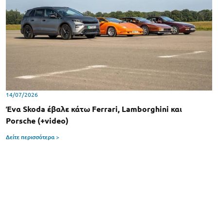
14/07/2026
Ένα Skoda έβαλε κάτω Ferrari, Lamborghini και
Porsche (+video)
Δείτε περισσότερα >