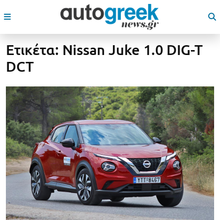
Ετικέτα:
Nissan Juke 1.0 DIG-T
DCT