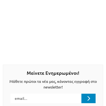
Μείνετε Ενημερωμένοι!
Μάθετε πρώτοι τα νέα μας, κάνοντας εγγραφή στο
newsletter!