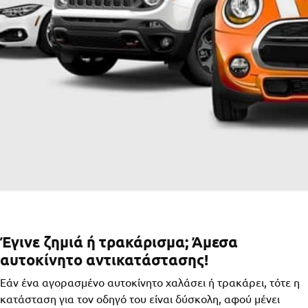
Έγινε ζημιά ή τρακάρισμα; Άμεσα
αυτοκίνητο αντικατάστασης!
Εάν ένα αγορασμένο αυτοκίνητο χαλάσει ή τρακάρει, τότε η
κατάσταση για τον οδηγό του είναι δύσκολη, αφού μένει