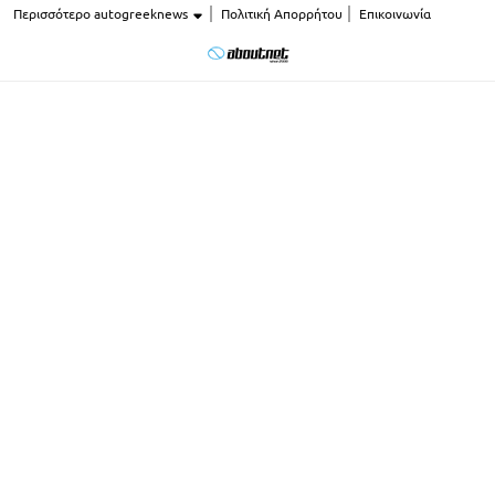
Περισσότερο autogreeknews
Πολιτική Απορρήτου
Επικοινωνία