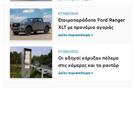
07/08/2026
Ετοιμοπαράδοτο Ford Ranger
XLT με προνόμια αγοράς
Δείτε περισσότερα >
07/08/2026
Οι οδηγοί κήρυξαν πόλεμο
στις κάμερες και τα ραντάρ
Δείτε περισσότερα >