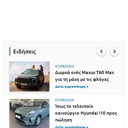
Ειδήσεις
07/08/2026
Δωρεά ενός Maxus T60 Max
για τη μάχη με τις φλόγες
Δείτε περισσότερα >
07/08/2026
Ίσως το τελευταίο
καινούργιο Hyundai i10 προς
πώληση
Δείτε περισσότερα >