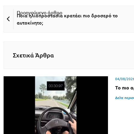
Ποια ηλιοπροστασία κρατάει πιο δροσερό το
αυτοκίνητο;
Σχετικά Άρθρα
04/08/202
Το πιο 
Δείτε περι