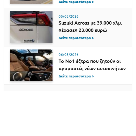
Δείτε περισσότερα >
06/08/2026
Suzuki Across με 39.000 χλμ.
«έχασε» 23.000 ευρώ
Δείτε περισσότερα >
06/08/2026
Το Νο1 έξτρα που ζητούν οι
αγοραστές νέων αυτοκινήτων
Δείτε περισσότερα >