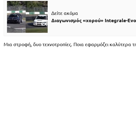
Δείτε ακόμα
Διαγωνισμός «χορού» Integrale-Evo 
Μια στροφή, δυο τεχνοτροπίες. Ποια εφαρμόζει καλύτερα την