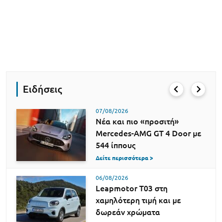
Ειδήσεις
07/08/2026
Νέα και πιο «προσιτή»
Mercedes-AMG GT 4 Door με
544 ίππους
Δείτε περισσότερα >
06/08/2026
Leapmotor T03 στη
χαμηλότερη τιμή και με
δωρεάν χρώματα