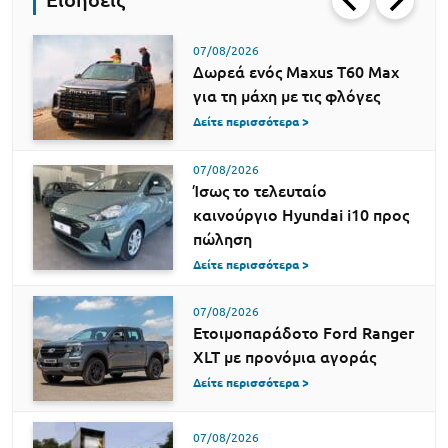
07/08/2026
Δωρεά ενός Maxus T60 Max
για τη μάχη με τις φλόγες
Δείτε περισσότερα >
07/08/2026
Ίσως το τελευταίο
καινούργιο Hyundai i10 προς
πώληση
Δείτε περισσότερα >
07/08/2026
Ετοιμοπαράδοτο Ford Ranger
XLT με προνόμια αγοράς
Δείτε περισσότερα >
07/08/2026