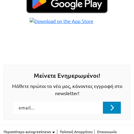
Μείνετε Ενημερωμένοι!
Μάθετε πρώτοι τα νέα μας, κάνοντας εγγραφή στο
newsletter!
Περισσότερο autogreeknews
Πολιτική Απορρήτου
Επικοινωνία