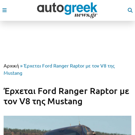
Αρχική
»
Έρχεται Ford Ranger Raptor με τον V8 της
Mustang
Έρχεται Ford Ranger Raptor με
τον V8 της Mustang