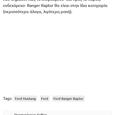
ενδεχόμενο- Ranger Raptor θα είναι στην ίδια κατηγορία
(περισσότερα άλογα, λιγότερη ροπή).
Tags:
Ford Mustang
Ford
Ford Ranger Raptor