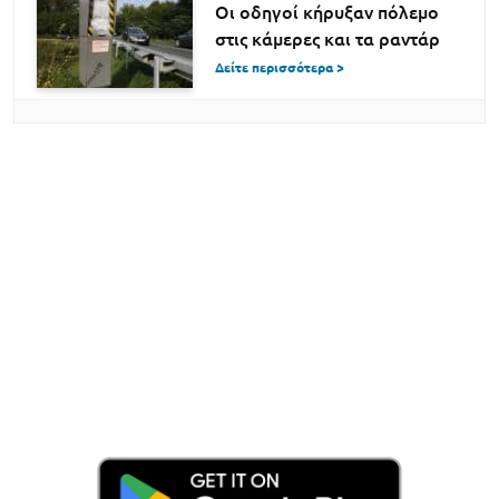
Οι οδηγοί κήρυξαν πόλεμο
στις κάμερες και τα ραντάρ
Δείτε περισσότερα >