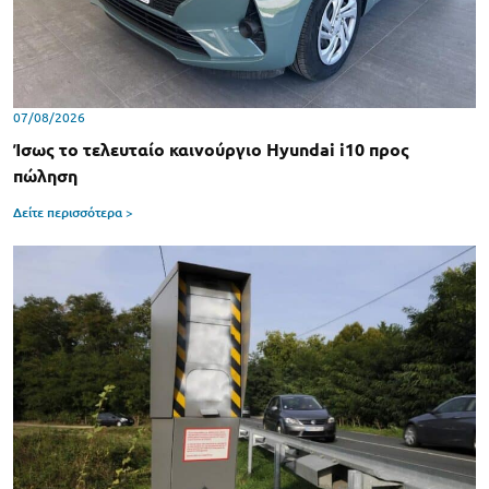
07/08/2026
Ίσως το τελευταίο καινούργιο Hyundai i10 προς
πώληση
Δείτε περισσότερα >