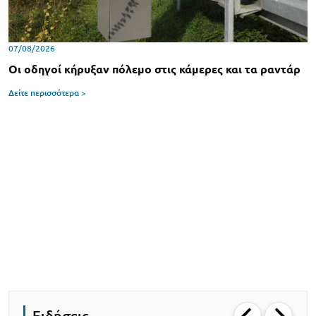
07/08/2026
Οι οδηγοί κήρυξαν πόλεμο στις κάμερες και τα ραντάρ
Δείτε περισσότερα >
Ειδήσεις