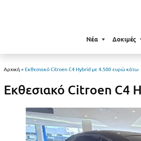
Νέα
Δοκιμές
Αρχική
»
Εκθεσιακό Citroen C4 Hybrid με 4.500 ευρώ κάτω
Εκθεσιακό Citroen C4 