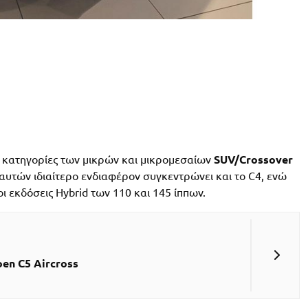
ς κατηγορίες των μικρών και μικρομεσαίων
SUV/Crossover
αυτών ιδιαίτερο ενδιαφέρον συγκεντρώνει και το C4, ενώ
ι εκδόσεις Hybrid των 110 και 145 ίππων.
oen C5 Aircross