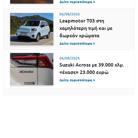
Δείτε περισσότερα >
06/08/2026
Leapmotor T03 στη
χαμηλότερη τιμή και με
δωρεάν χρώματα
Δείτε περισσότερα >
06/08/2026
Suzuki Across με 39.000 χλμ.
«έχασε» 23.000 ευρώ
Δείτε περισσότερα >