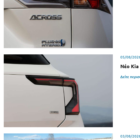
05/08/202
Νέο Kia
Δείτε περι
03/08/202