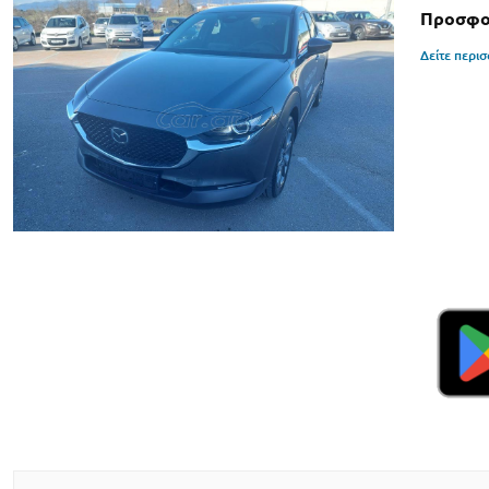
Προσφορ
Δείτε περι