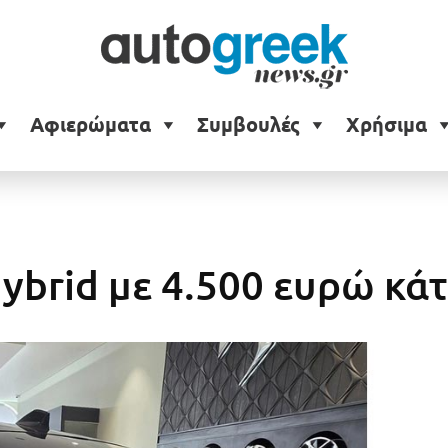
Αφιερώματα
Συμβουλές
Χρήσιμα
Hybrid με 4.500 ευρώ κά