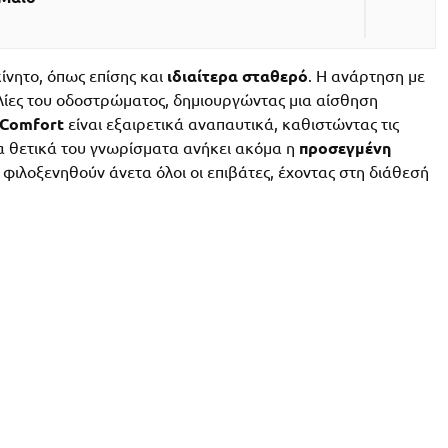
ίνητο, όπως επίσης και
ιδιαίτερα σταθερό
. H ανάρτηση με
αλίες του οδοστρώματος, δημιουργώντας μια αίσθηση
 Comfort
είναι εξαιρετικά αναπαυτικά, καθιστώντας τις
τα θετικά του γνωρίσματα ανήκει ακόμα η
προσεγμένη
ιλοξενηθούν άνετα όλοι οι επιβάτες, έχοντας στη διάθεσή