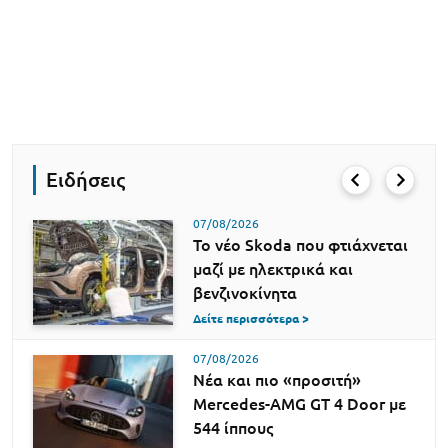
Ειδήσεις
07/08/2026
Το νέο Skoda που φτιάχνεται
μαζί με ηλεκτρικά και
βενζινοκίνητα
Δείτε περισσότερα >
07/08/2026
Νέα και πιο «προσιτή»
Mercedes-AMG GT 4 Door με
544 ίππους