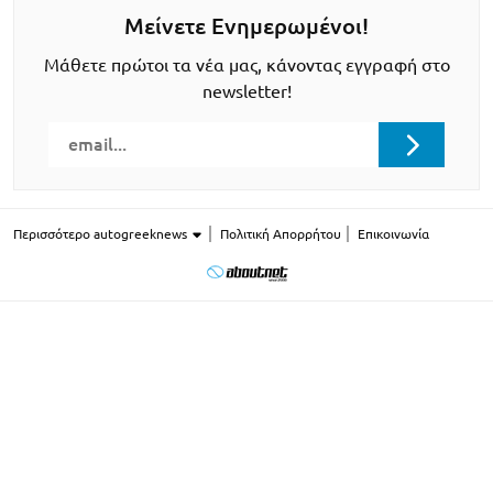
Μείνετε Ενημερωμένοι!
Μάθετε πρώτοι τα νέα μας, κάνοντας εγγραφή στο
newsletter!
Περισσότερο autogreeknews
Πολιτική Απορρήτου
Επικοινωνία