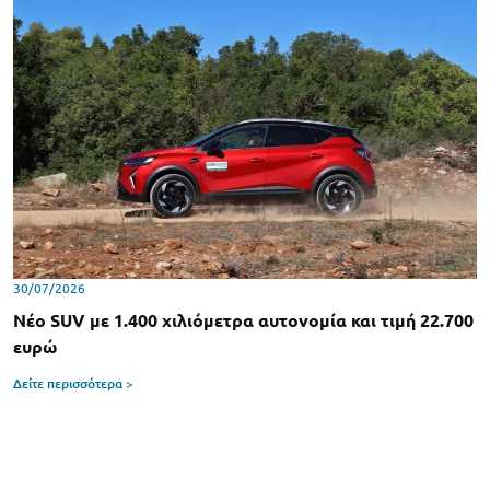
30/07/2026
Νέο SUV με 1.400 χιλιόμετρα αυτονομία και τιμή 22.700
ευρώ
Δείτε περισσότερα >