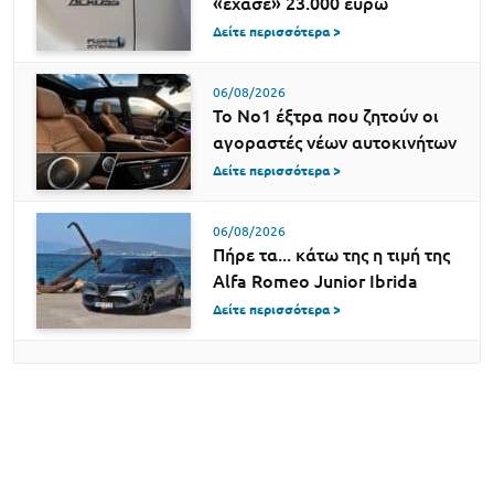
«έχασε» 23.000 ευρώ
Δείτε περισσότερα >
06/08/2026
Το Νο1 έξτρα που ζητούν οι
αγοραστές νέων αυτοκινήτων
Δείτε περισσότερα >
06/08/2026
Πήρε τα... κάτω της η τιμή της
Alfa Romeo Junior Ibrida
Δείτε περισσότερα >