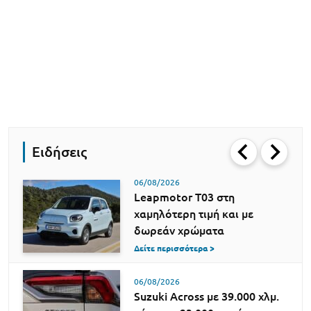
Ειδήσεις
06/08/2026
Leapmotor T03 στη
χαμηλότερη τιμή και με
δωρεάν χρώματα
Δείτε περισσότερα >
06/08/2026
Suzuki Across με 39.000 χλμ.