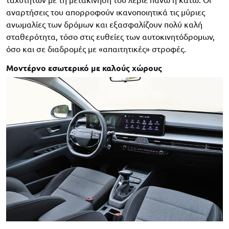
αναρτήσεις του απορροφούν ικανοποιητικά τις μύριες
ανωμαλίες των δρόμων και εξασφαλίζουν πολύ καλή
σταθερότητα, τόσο στις ευθείες των αυτοκινητόδρομων,
όσο και σε διαδρομές με «απαιτητικές» στροφές.
Μοντέρνο εσωτερικό με καλούς χώρους