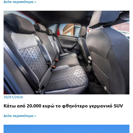
Δείτε περισσότερα >
30/07/2026
Κάτω από 20.000 ευρώ το φθηνότερο γερμανικό SUV
Δείτε περισσότερα >