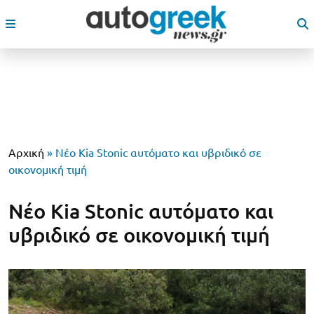
Αρχική
»
Νέο Kia Stonic αυτόματο και υβριδικό σε
οικονομική τιμή
Νέο Kia Stonic αυτόματο και
υβριδικό σε οικονομική τιμή