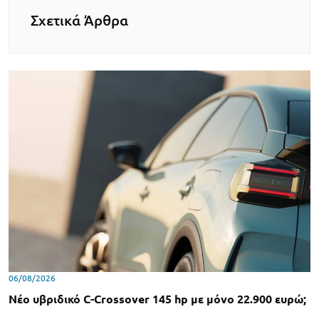
Σχετικά Άρθρα
06/08/2026
Νέο υβριδικό C-Crossover 145 hp με μόνο 22.900 ευρώ;