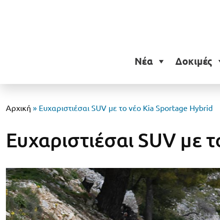
Νέα
Δοκιμές
Αρχική
»
Ευχαριστιέσαι SUV με το νέο Kia Sportage Hybrid
Ευχαριστιέσαι SUV με τ