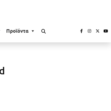
Προϊόντα
id