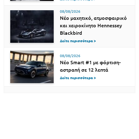
08/08/2026
Νέο μαχητικό, ατμοσφαιρικό
και χειροκίνητο Hennessey
Blackbird
Δείτε περισσότερα >
08/08/2026
Νέο Smart #1 με φόρτιση-
αστραπή σε 12 λεπτά
Δείτε περισσότερα >