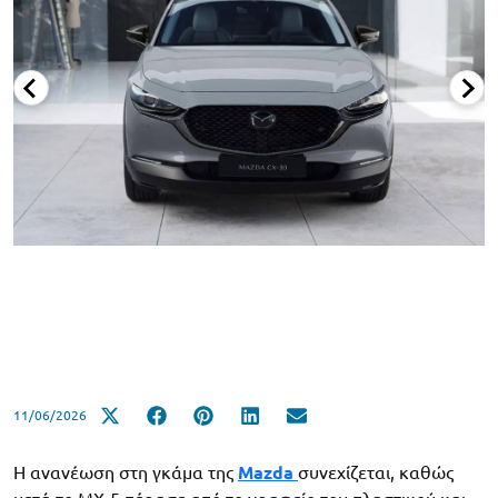
11/06/2026
Η ανανέωση στη γκάμα της
Mazda
συνεχίζεται, καθώς