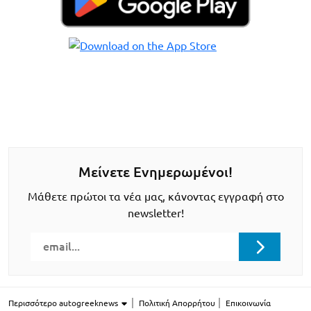
Μείνετε Ενημερωμένοι!
Μάθετε πρώτοι τα νέα μας, κάνοντας εγγραφή στο
newsletter!
Περισσότερο autogreeknews
Πολιτική Απορρήτου
Επικοινωνία