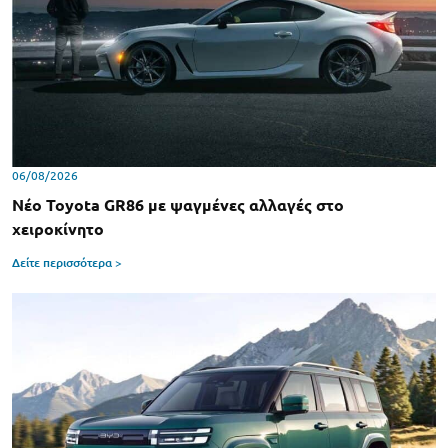
06/08/2026
Νέο Toyota GR86 με ψαγμένες αλλαγές στο
χειροκίνητο
Δείτε περισσότερα >