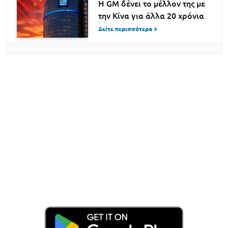
Η GM δένει το μέλλον της με
την Κίνα για άλλα 20 χρόνια
Δείτε περισσότερα >