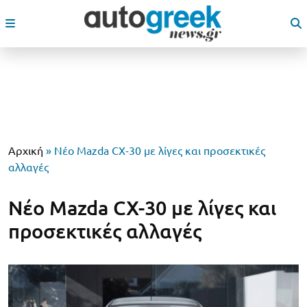
Αρχική
»
Νέο Mazda CX-30 με λίγες και προσεκτικές
αλλαγές
Νέο Mazda CX-30 με λίγες και
προσεκτικές αλλαγές