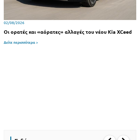
02/08/2026
Οι ορατές και «αόρατες» αλλαγές του νέου Kia XCeed
Δείτε περισσότερα >