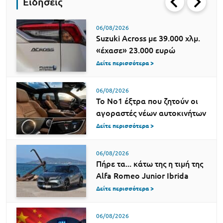
Ειδήσεις
06/08/2026
Suzuki Across με 39.000 χλμ.
«έχασε» 23.000 ευρώ
Δείτε περισσότερα >
06/08/2026
Το Νο1 έξτρα που ζητούν οι
αγοραστές νέων αυτοκινήτων
Δείτε περισσότερα >
06/08/2026
Πήρε τα... κάτω της η τιμή της
Alfa Romeo Junior Ibrida
Δείτε περισσότερα >
06/08/2026