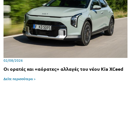
02/08/2026
Οι ορατές και «αόρατες» αλλαγές του νέου Kia XCeed
Δείτε περισσότερα >