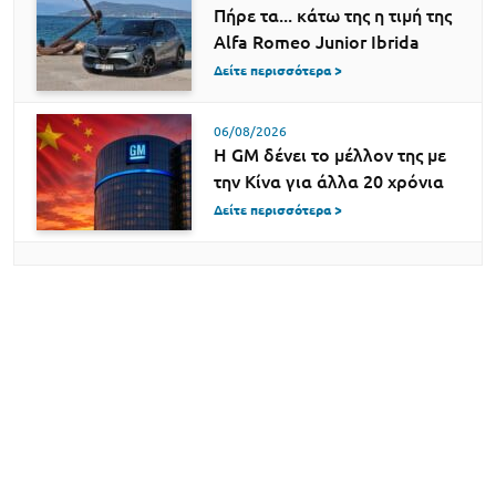
Πήρε τα... κάτω της η τιμή της
Alfa Romeo Junior Ibrida
Δείτε περισσότερα >
06/08/2026
Η GM δένει το μέλλον της με
την Κίνα για άλλα 20 χρόνια
Δείτε περισσότερα >