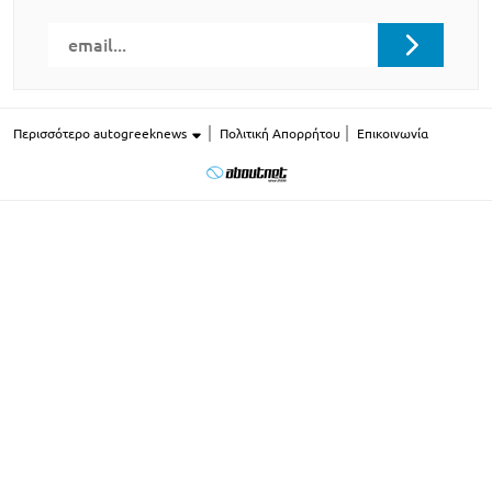
Περισσότερο autogreeknews
Πολιτική Απορρήτου
Επικοινωνία