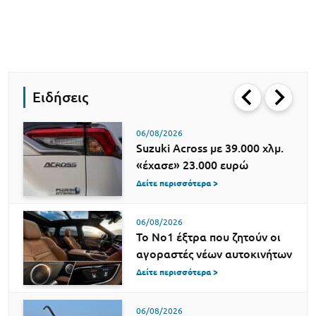
Ειδήσεις
06/08/2026
Suzuki Across με 39.000 χλμ.
«έχασε» 23.000 ευρώ
Δείτε περισσότερα >
06/08/2026
Το Νο1 έξτρα που ζητούν οι
αγοραστές νέων αυτοκινήτων
Δείτε περισσότερα >
06/08/2026