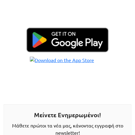
Μείνετε Ενημερωμένοι!
Μάθετε πρώτοι τα νέα μας, κάνοντας εγγραφή στο
newsletter!