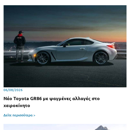
06/08/2026
Νέο Toyota GR86 με ψαγμένες αλλαγές στο
χειροκίνητο
Δείτε περισσότερα >