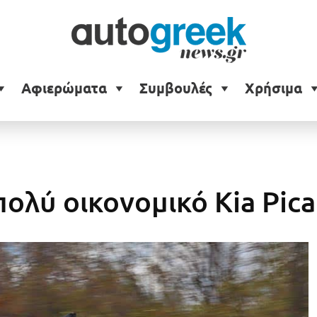
Αφιερώματα
Συμβουλές
Χρήσιμα
πολύ οικονομικό Kia Pic