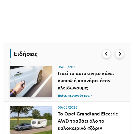
Ειδήσεις
06/08/2026
Γιατί το αυτοκίνητο κάνει
«μπιπ» ή κορνάρει όταν
κλειδώνουμε;
Δείτε περισσότερα >
06/08/2026
Το Opel Grandland Electric
AWD τραβάει όλο το
καλοκαιρινό «ζόρι»