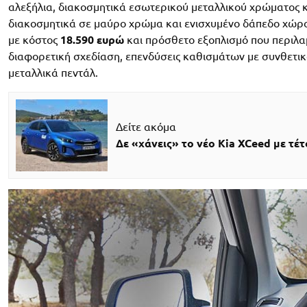
αλεξήλια, διακοσμητικά εσωτερικού μεταλλικού χρώματος 
διακοσμητικά σε μαύρο χρώμα και ενισχυμένο δάπεδο χώρ
με κόστος
18.590 ευρώ
και πρόσθετο εξοπλισμό που περιλα
διαφορετική σχεδίαση, επενδύσεις καθισμάτων με συνθετικό 
μεταλλικά πεντάλ.
Δείτε ακόμα
Δε «χάνεις» το νέο Kia XCeed με τέτ