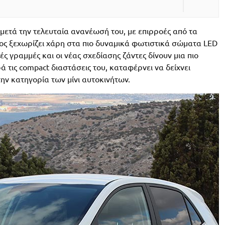
μετά την τελευταία ανανέωσή του, με επιρροές από τα
ος ξεχωρίζει χάρη στα πιο δυναμικά φωτιστικά σώματα LED
ς γραμμές και οι νέας σχεδίασης ζάντες δίνουν μια πιο
 τις compact διαστάσεις του, καταφέρνει να δείχνει
ην κατηγορία των μίνι αυτοκινήτων.