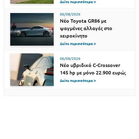
Δείτε περισσότερα >
06/08/2026
Νέο Toyota GR86 με
ψαγμένες αλλαγές στο
χειροκίνητο
Δείτε περισσότερα >
06/08/2026
Νέο υβριδικό C-Crossover
145 hp με μόνο 22.900 ευρώ;
Δείτε περισσότερα >