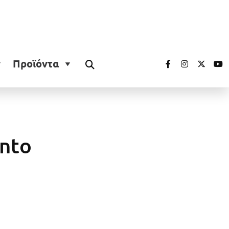
Προϊόντα
anto