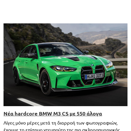
Νέα hardcore BMW M3 CS με 550 άλογα
Λίγες μόνο μέρες μετά τη διαρροή των φωτογραφιών,
έχουμε το επίσημο ντεμπούτο της πιο σκληροπυρηνικής