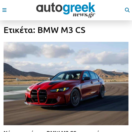
Ετικέτα:
BMW M3 CS