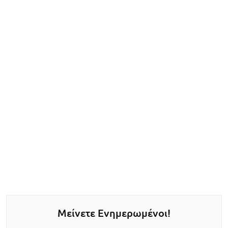
Μείνετε Ενημερωμένοι!