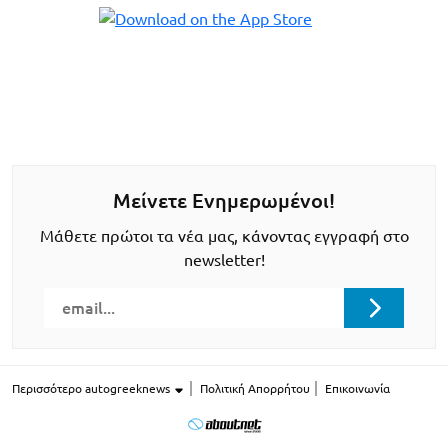
Μείνετε Ενημερωμένοι!
Μάθετε πρώτοι τα νέα μας, κάνοντας εγγραφή στο
newsletter!
Περισσότερο autogreeknews
Πολιτική Απορρήτου
Επικοινωνία