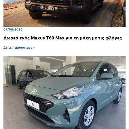
07/08/2026
Δωρεά ενός Maxus T60 Max για τη μάχη με τις φλόγες
Δείτε περισσότερα >