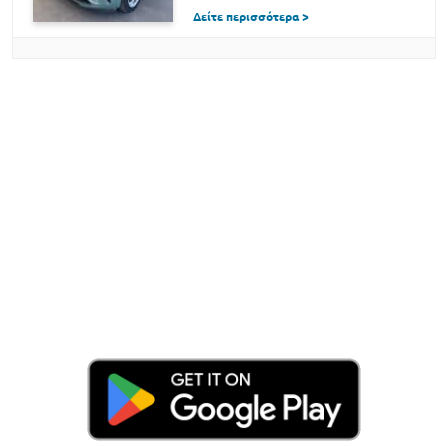
Δείτε περισσότερα >