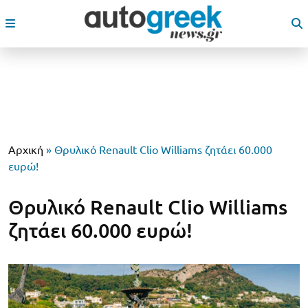
Αρχική
»
Θρυλικό Renault Clio Williams ζητάει 60.000
ευρώ!
Θρυλικό Renault Clio Williams
ζητάει 60.000 ευρώ!