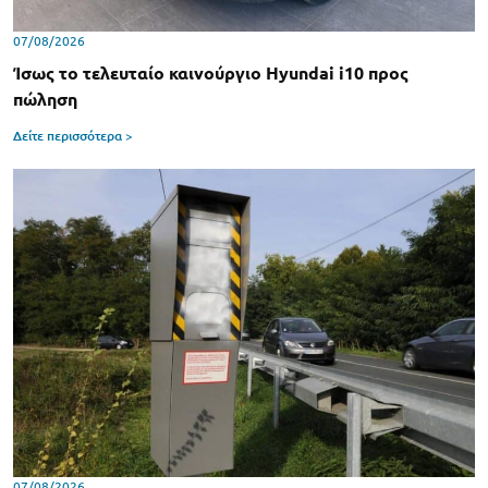
07/08/2026
Ίσως το τελευταίο καινούργιο Hyundai i10 προς
πώληση
Δείτε περισσότερα >
07/08/2026