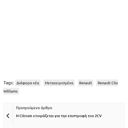
Tags:
Διάφορα νέα
Μεταχειρισμένα
Renault
Renault Clio
Williams
Η Citroen ετοιμάζεται για την επιστροφή του 2CV