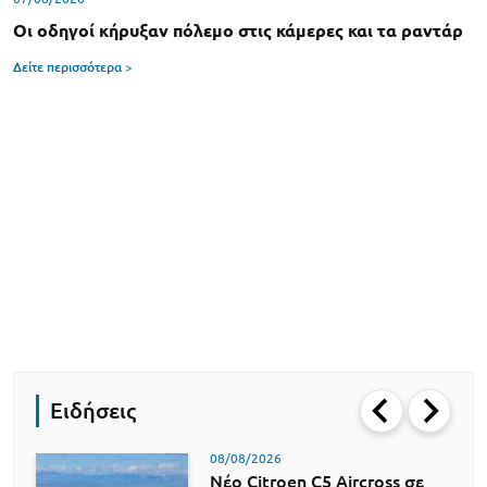
Οι οδηγοί κήρυξαν πόλεμο στις κάμερες και τα ραντάρ
Δείτε περισσότερα >
Ειδήσεις
08/08/2026
Νέο Citroen C5 Aircross σε