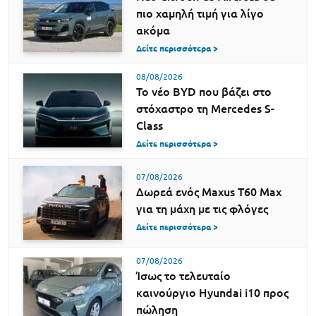
πιο χαμηλή τιμή για λίγο
ακόμα
Δείτε περισσότερα >
08/08/2026
Το νέο BYD που βάζει στο
στόχαστρο τη Mercedes S-
Class
Δείτε περισσότερα >
07/08/2026
Δωρεά ενός Maxus T60 Max
για τη μάχη με τις φλόγες
Δείτε περισσότερα >
07/08/2026
Ίσως το τελευταίο
καινούργιο Hyundai i10 προς
πώληση