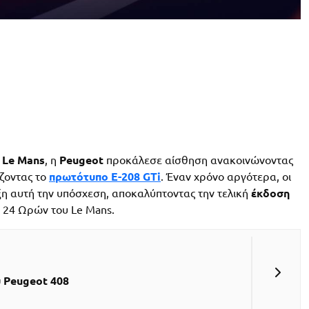
 Le Mans
, η
Peugeot
προκάλεσε αίσθηση ανακοινώνοντας
ζοντας το
πρωτότυπο E-208 GTi
. Έναν χρόνο αργότερα, οι
ξη αυτή την υπόσχεση, αποκαλύπτοντας την τελική
έκδοση
 24 Ωρών του Le Mans.
υ Peugeot 408