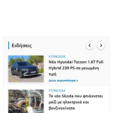
Ειδήσεις
07/08/2026
Νέο Hyundai Tucson 1.6T Full
Hybrid 239 PS σε μειωμένη
τιμή
Δείτε περισσότερα >
07/08/2026
Το νέο Skoda που φτιάχνεται
μαζί με ηλεκτρικά και
βενζινοκίνητα