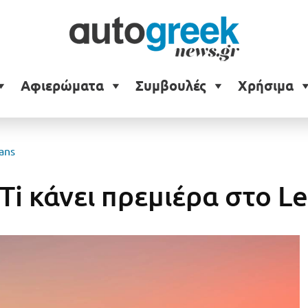
Αφιερώματα
Συμβουλές
Χρήσιμα
ans
Ti κάνει πρεμιέρα στο L