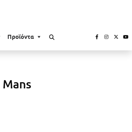
Προϊόντα
e Mans