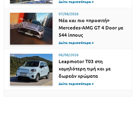
Δείτε περισσότερα >
07/08/2026
Νέα και πιο «προσιτή»
Mercedes-AMG GT 4 Door με
544 ίππους
Δείτε περισσότερα >
06/08/2026
Leapmotor T03 στη
χαμηλότερη τιμή και με
δωρεάν χρώματα
Δείτε περισσότερα >