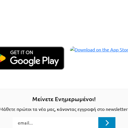
Μείνετε Ενημερωμένοι!
Μάθετε πρώτοι τα νέα μας, κάνοντας εγγραφή στο newsletter