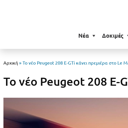
Νέα
Δοκιμές
Αρχική
»
Το νέο Peugeot 208 E-GTi κάνει πρεμιέρα στο Le M
Το νέο Peugeot 208 E-G