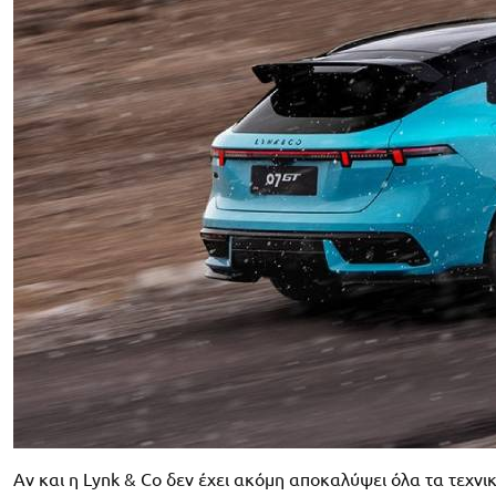
Αν και η Lynk & Co δεν έχει ακόμη αποκαλύψει όλα τα τεχνι