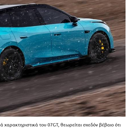
κά χαρακτηριστικά του 07GT, θεωρείται σχεδόν βέβαιο ότι