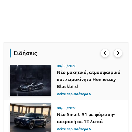
Ειδήσεις
08/08/2026
Νέο μαχητικό, ατμοσφαιρικό
και χειροκίνητο Hennessey
Blackbird
Δείτε περισσότερα >
08/08/2026
Νέο Smart #1 με φόρτιση-
αστραπή σε 12 λεπτά
Δείτε περισσότερα >