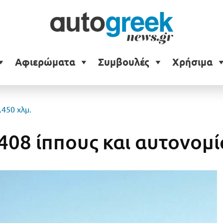
Αφιερώματα
Συμβουλές
Χρήσιμα
.450 χλμ.
408 ίππους και αυτονομί