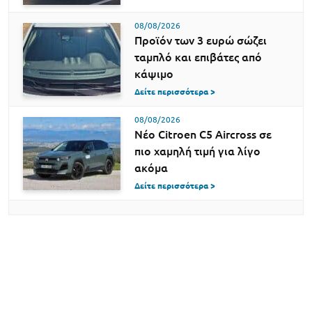
08/08/2026
Προϊόν των 3 ευρώ σώζει
ταμπλό και επιβάτες από
κάψιμο
Δείτε περισσότερα >
08/08/2026
Νέο Citroen C5 Aircross σε
πιο χαμηλή τιμή για λίγο
ακόμα
Δείτε περισσότερα >