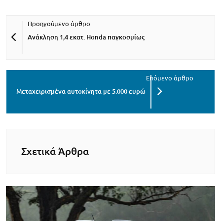
Ανάκληση 1,4 εκατ. Honda παγκοσμίως
Μεταχειρισμένα αυτοκίνητα με 5.000 ευρώ
Σχετικά Άρθρα