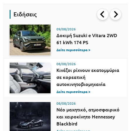
Ειδήσεις
09/08/2026
Δοκιμή Suzuki e Vitara 2WD
61 kWh 174 PS
Δείτε περισσότερα >
08/08/2026
Κινέζοι ρίχνουν εκατομμύρια
σε κορεατική
αυτοκινητοβιομηχανία
Δείτε περισσότερα >
08/08/2026
Νέο μαχητικό, ατμοσφαιρικό
και χειροκίνητο Hennessey
Blackbird