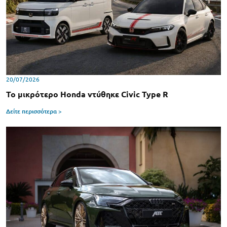
20/07/2026
Το μικρότερο Honda ντύθηκε Civic Type R
Δείτε περισσότερα >