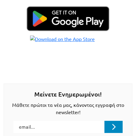
Μείνετε Ενημερωμένοι!
Μάθετε πρώτοι τα νέα μας, κάνοντας εγγραφή στο
newsletter!