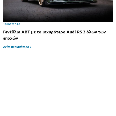
18/07/2026
Γενέθλια ABT με το ισχυρότερο Audi RS 3 όλων των
εποχών
Δείτε περισσότερα >