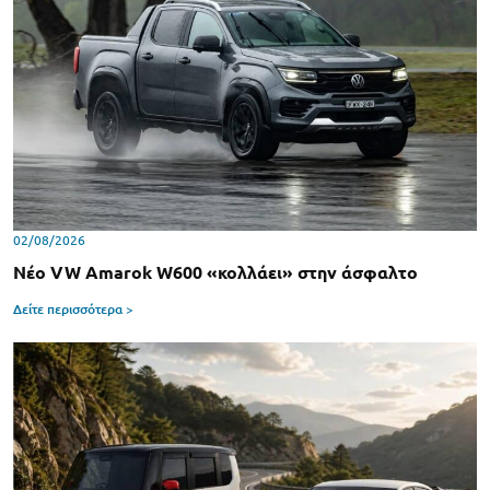
02/08/2026
Νέο VW Amarok W600 «κολλάει» στην άσφαλτο
Δείτε περισσότερα >