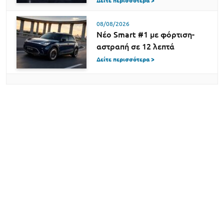
Δείτε περισσότερα >
08/08/2026
Νέο Smart #1 με φόρτιση-
αστραπή σε 12 λεπτά
Δείτε περισσότερα >