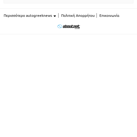
Περισσότερο autogreeknews
Πολιτική Απορρήτου
Επικοινωνία