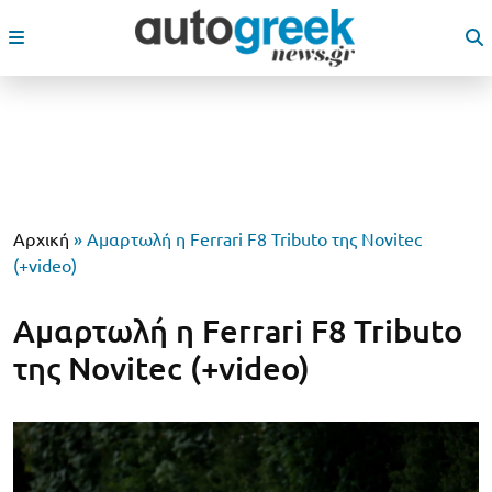
Αρχική
»
Αμαρτωλή η Ferrari F8 Tributo της Novitec
(+video)
Αμαρτωλή η Ferrari F8 Tributo
της Novitec (+video)