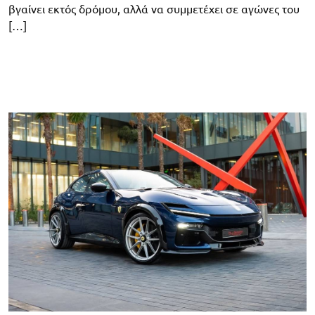
βγαίνει εκτός δρόμου, αλλά να συμμετέχει σε αγώνες του
[…]