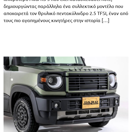
δημιουργώντας παράλληλα ένα συλλεκτικό μοντέλο που
αποχαιρετά τον θρυλικό πεντακύλινδρο 2.5 TFSI, έναν από
τους πιο αγαπημένους κινητήρες στην ιστορία […]