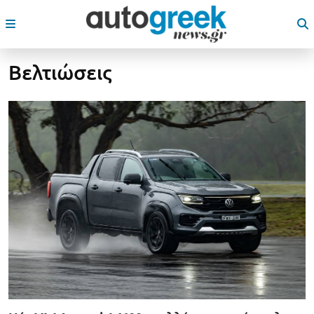
Βελτιώσεις