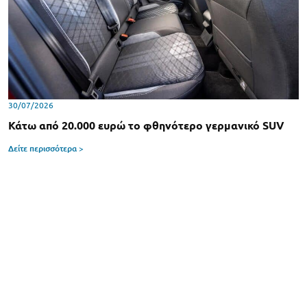
30/07/2026
Κάτω από 20.000 ευρώ το φθηνότερο γερμανικό SUV
Δείτε περισσότερα >