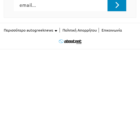
Περισσότερο autogreeknews
Πολιτική Απορρήτου
Επικοινωνία