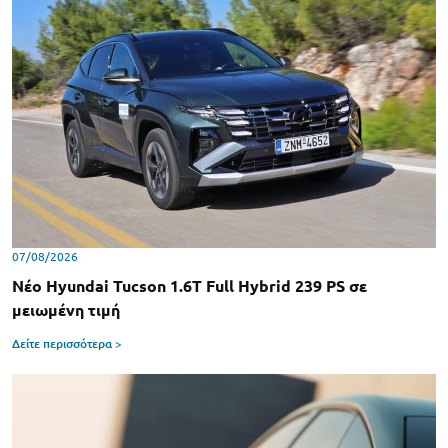
07/08/2026
Νέο Hyundai Tucson 1.6T Full Hybrid 239 PS σε
μειωμένη τιμή
Δείτε περισσότερα >