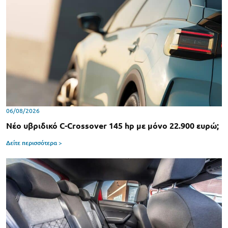
06/08/2026
Νέο υβριδικό C-Crossover 145 hp με μόνο 22.900 ευρώ;
Δείτε περισσότερα >