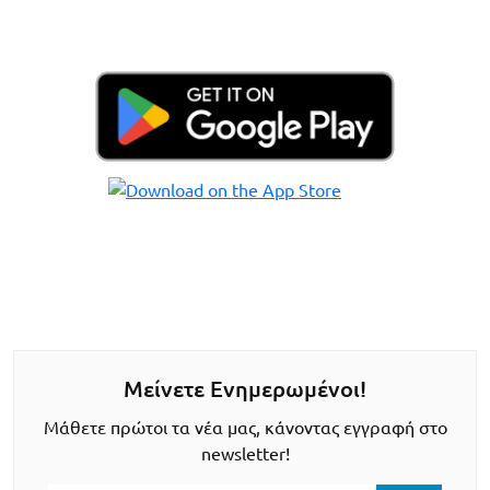
Μείνετε Ενημερωμένοι!
Μάθετε πρώτοι τα νέα μας, κάνοντας εγγραφή στο
newsletter!