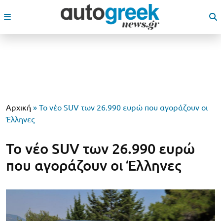
Αρχική
»
Το νέο SUV των 26.990 ευρώ που αγοράζουν οι
Έλληνες
Το νέο SUV των 26.990 ευρώ
που αγοράζουν οι Έλληνες