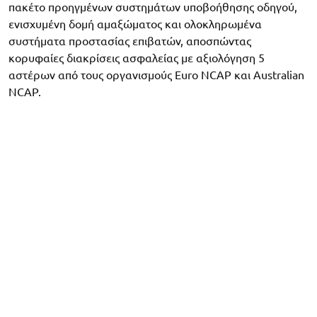
πακέτο προηγμένων συστημάτων υποβοήθησης οδηγού,
ενισχυμένη δομή αμαξώματος και ολοκληρωμένα
συστήματα προστασίας επιβατών, αποσπώντας
κορυφαίες διακρίσεις ασφαλείας με αξιολόγηση 5
αστέρων από τους οργανισμούς Euro NCAP και Australian
NCAP.