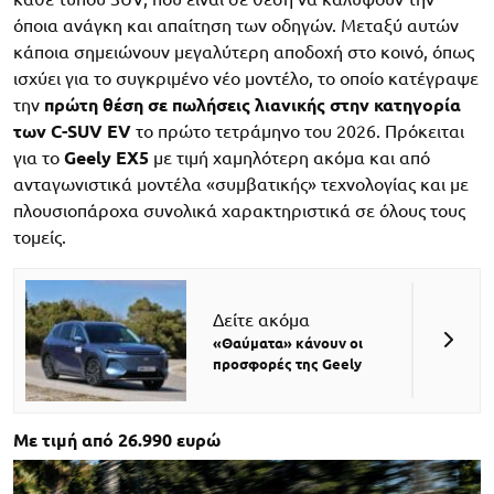
όποια ανάγκη και απαίτηση των οδηγών. Μεταξύ αυτών
κάποια σημειώνουν μεγαλύτερη αποδοχή στο κοινό, όπως
ισχύει για το συγκριμένο νέο μοντέλο, το οποίο κατέγραψε
την
πρώτη θέση σε πωλήσεις λιανικής στην κατηγορία
των C-SUV EV
το πρώτο τετράμηνο του 2026. Πρόκειται
για το
Geely EX5
με τιμή χαμηλότερη ακόμα και από
ανταγωνιστικά μοντέλα «συμβατικής» τεχνολογίας και με
πλουσιοπάροχα συνολικά χαρακτηριστικά σε όλους τους
τομείς.
Δείτε ακόμα
«Θαύματα» κάνουν οι
προσφορές της Geely
Με τιμή από 26.990 ευρώ