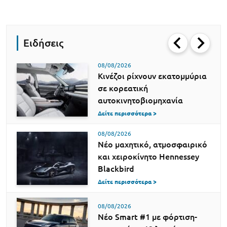
Ειδήσεις
08/08/2026
Κινέζοι ρίχνουν εκατομμύρια
σε κορεατική
αυτοκινητοβιομηχανία
Δείτε περισσότερα >
08/08/2026
Νέο μαχητικό, ατμοσφαιρικό
και χειροκίνητο Hennessey
Blackbird
Δείτε περισσότερα >
08/08/2026
Νέο Smart #1 με φόρτιση-