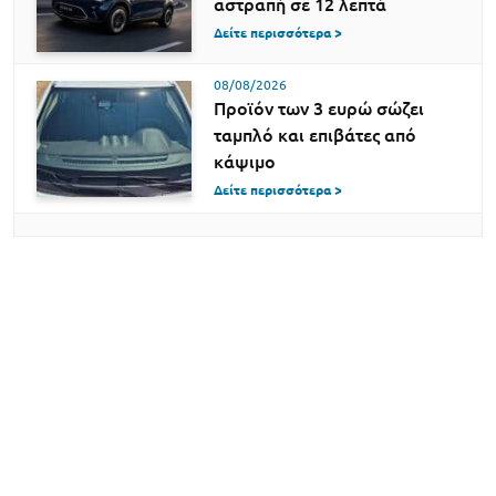
αστραπή σε 12 λεπτά
Δείτε περισσότερα >
08/08/2026
Προϊόν των 3 ευρώ σώζει
ταμπλό και επιβάτες από
κάψιμο
Δείτε περισσότερα >