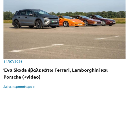
14/07/2026
Ένα Skoda έβαλε κάτω Ferrari, Lamborghini και
Porsche (+video)
Δείτε περισσότερα >