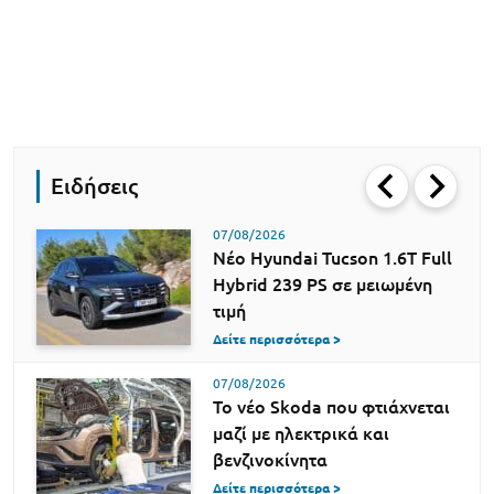
Ειδήσεις
07/08/2026
Νέο Hyundai Tucson 1.6T Full
Hybrid 239 PS σε μειωμένη
τιμή
Δείτε περισσότερα >
07/08/2026
Το νέο Skoda που φτιάχνεται
μαζί με ηλεκτρικά και
βενζινοκίνητα
Δείτε περισσότερα >