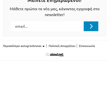
Μείνετε Ενημερωμένοι!
Μάθετε πρώτοι τα νέα μας, κάνοντας εγγραφή στο
newsletter!
Περισσότερο autogreeknews
Πολιτική Απορρήτου
Επικοινωνία