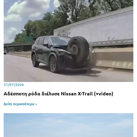
31/07/2026
Αδέσποτη ρόδα διέλυσε Nissan X-Trail (+video)
Δείτε περισσότερα >