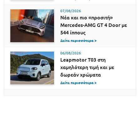
07/08/2026
Νέα και πιο «προσιτή»
Mercedes-AMG GT 4 Door με
544 ίππους
Δείτε περισσότερα >
06/08/2026
Leapmotor T03 στη
χαμηλότερη τιμή και με
δωρεάν χρώματα
Δείτε περισσότερα >