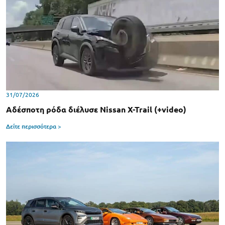
31/07/2026
Αδέσποτη ρόδα διέλυσε Nissan X-Trail (+video)
Δείτε περισσότερα >