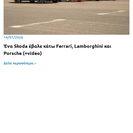
14/07/2026
Ένα Skoda έβαλε κάτω Ferrari, Lamborghini και
Porsche (+video)
Δείτε περισσότερα >