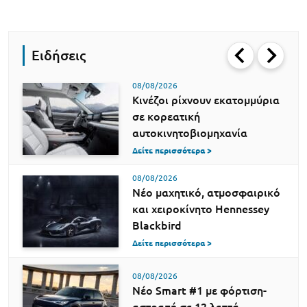
Ειδήσεις
08/08/2026
Κινέζοι ρίχνουν εκατομμύρια
σε κορεατική
αυτοκινητοβιομηχανία
Δείτε περισσότερα >
08/08/2026
Νέο μαχητικό, ατμοσφαιρικό
και χειροκίνητο Hennessey
Blackbird
Δείτε περισσότερα >
08/08/2026
Νέο Smart #1 με φόρτιση-
αστραπή σε 12 λεπτά