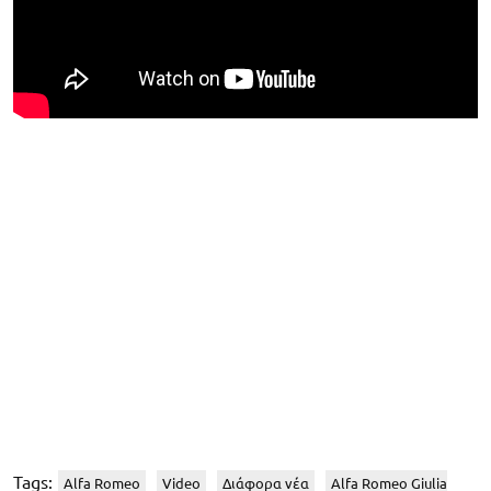
Tags:
Alfa Romeo
Video
Διάφορα νέα
Alfa Romeo Giulia