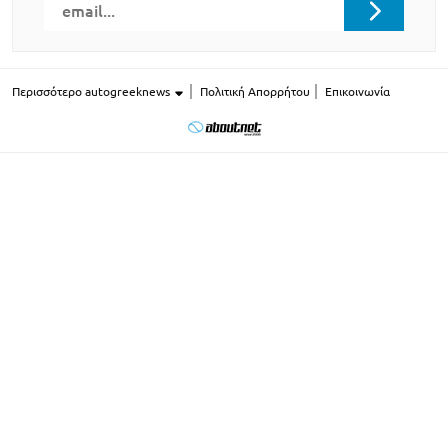
Περισσότερο autogreeknews
Πολιτική Απορρήτου
Επικοινωνία