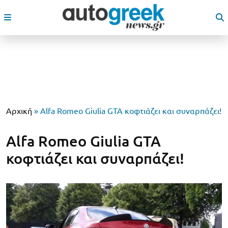
Αρχική
»
Alfa Romeo Giulia GTA κοφτιάζει και συναρπάζει!
Alfa Romeo Giulia GTA
κοφτιάζει και συναρπάζει!