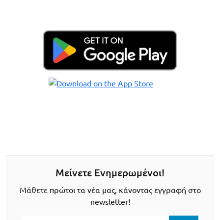
Μείνετε Ενημερωμένοι!
Μάθετε πρώτοι τα νέα μας, κάνοντας εγγραφή στο
newsletter!