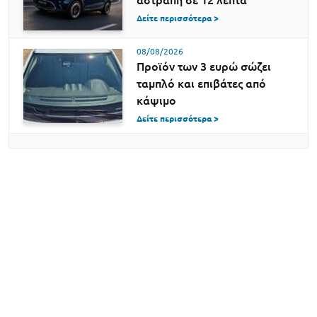
Δείτε περισσότερα >
08/08/2026
Προϊόν των 3 ευρώ σώζει
ταμπλό και επιβάτες από
κάψιμο
Δείτε περισσότερα >