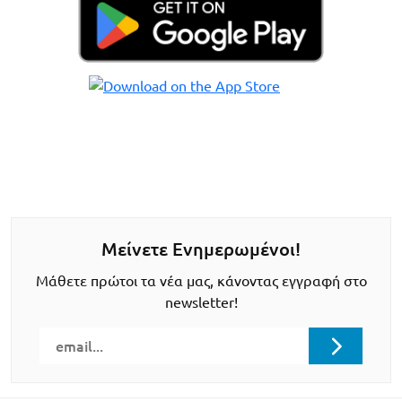
Μείνετε Ενημερωμένοι!
Μάθετε πρώτοι τα νέα μας, κάνοντας εγγραφή στο
newsletter!