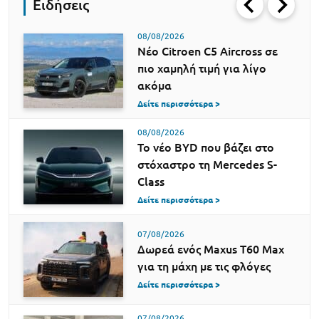
Ειδήσεις
08/08/2026
Νέο Citroen C5 Aircross σε
πιο χαμηλή τιμή για λίγο
ακόμα
Δείτε περισσότερα >
08/08/2026
Το νέο BYD που βάζει στο
στόχαστρο τη Mercedes S-
Class
Δείτε περισσότερα >
07/08/2026
Δωρεά ενός Maxus T60 Max
για τη μάχη με τις φλόγες
Δείτε περισσότερα >
07/08/2026