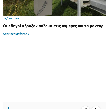
07/08/2026
Οι οδηγοί κήρυξαν πόλεμο στις κάμερες και τα ραντάρ
Δείτε περισσότερα >