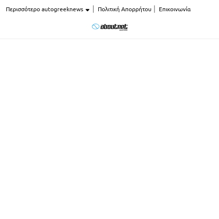
Περισσότερο autogreeknews
Πολιτική Απορρήτου
Επικοινωνία