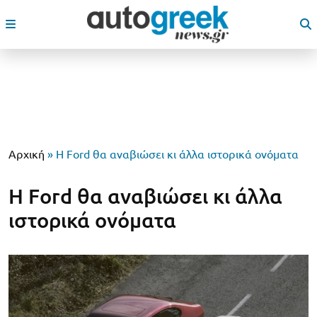
Αρχική
»
Η Ford θα αναβιώσει κι άλλα ιστορικά ονόματα
Η Ford θα αναβιώσει κι άλλα
ιστορικά ονόματα