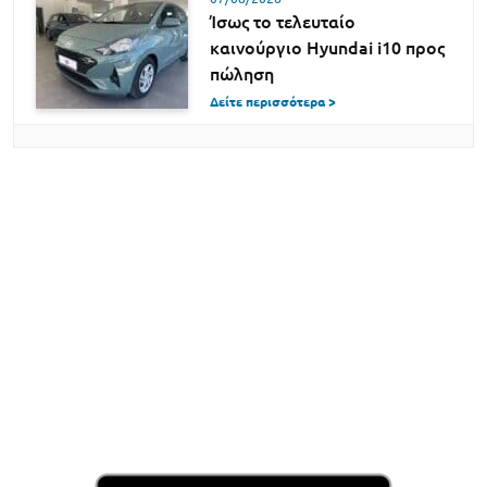
Ίσως το τελευταίο
καινούργιο Hyundai i10 προς
πώληση
Δείτε περισσότερα >