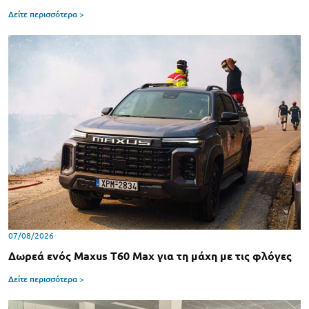
Δείτε περισσότερα >
07/08/2026
Δωρεά ενός Maxus T60 Max για τη μάχη με τις φλόγες
Δείτε περισσότερα >