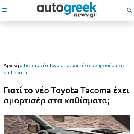
Αρχική
»
Γιατί το νέο Toyota Tacoma έχει αμορτισέρ στα
καθίσματα;
Γιατί το νέο Toyota Tacoma έχει
αμορτισέρ στα καθίσματα;