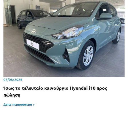
07/08/2026
Ίσως το τελευταίο καινούργιο Hyundai i10 προς
πώληση
Δείτε περισσότερα >