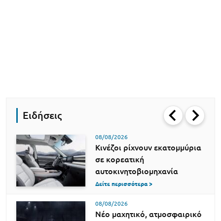
Ειδήσεις
08/08/2026
Κινέζοι ρίχνουν εκατομμύρια
σε κορεατική
αυτοκινητοβιομηχανία
Δείτε περισσότερα >
08/08/2026
Νέο μαχητικό, ατμοσφαιρικό