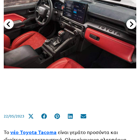
22/05/2023
Το
νέο Toyota Tacoma
είναι γεμάτο προσόντα και
ιδιαίτερα χαρακτηριστικά. Ολοκαίνουργια πλατφόρμα,