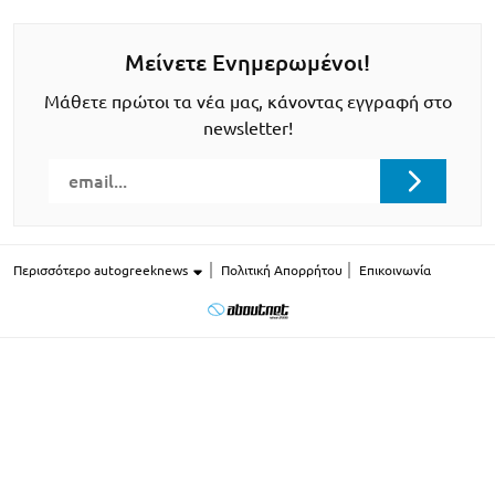
Μείνετε Ενημερωμένοι!
Μάθετε πρώτοι τα νέα μας, κάνοντας εγγραφή στο
newsletter!
Περισσότερο autogreeknews
Πολιτική Απορρήτου
Επικοινωνία