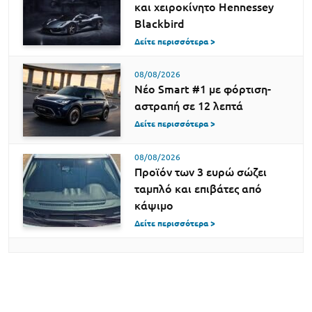
και χειροκίνητο Hennessey
Blackbird
Δείτε περισσότερα >
08/08/2026
Νέο Smart #1 με φόρτιση-
αστραπή σε 12 λεπτά
Δείτε περισσότερα >
08/08/2026
Προϊόν των 3 ευρώ σώζει
ταμπλό και επιβάτες από
κάψιμο
Δείτε περισσότερα >