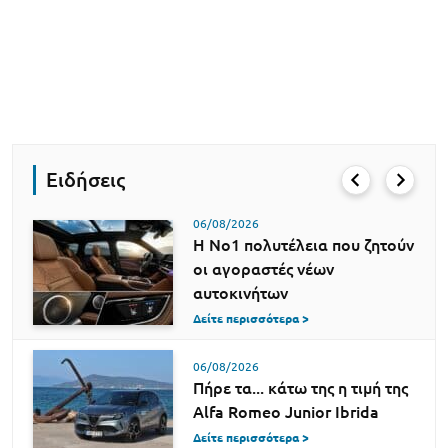
Ειδήσεις
06/08/2026
H Νο1 πολυτέλεια που ζητούν
οι αγοραστές νέων
αυτοκινήτων
Δείτε περισσότερα >
06/08/2026
Πήρε τα... κάτω της η τιμή της
Alfa Romeo Junior Ibrida
Δείτε περισσότερα >