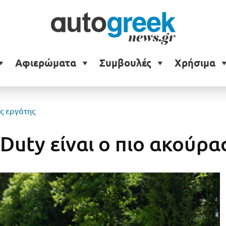
Αφιερώματα
Συμβουλές
Χρήσιμα
ος εργάτης
Duty είναι ο πιο ακούρα