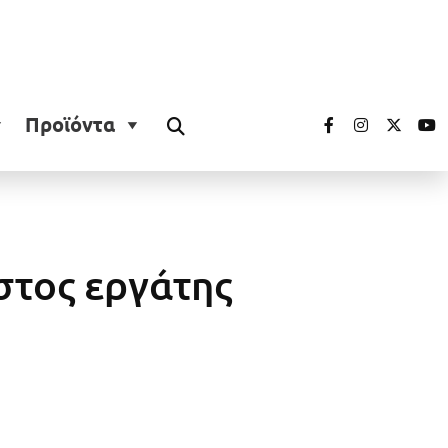
Προϊόντα
στος εργάτης