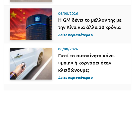
06/08/2026
Η GM δένει το μέλλον της με
την Κίνα για άλλα 20 χρόνια
Δείτε περισσότερα >
06/08/2026
Γιατί το αυτοκίνητο κάνει
«μπιπ» ή κορνάρει όταν
κλειδώνουμε;
Δείτε περισσότερα >