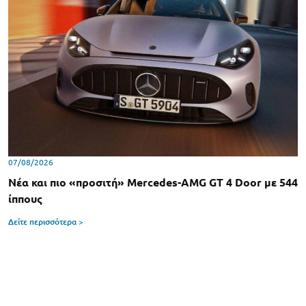
07/08/2026
Νέα και πιο «προσιτή» Mercedes-AMG GT 4 Door με 544
ίππους
Δείτε περισσότερα >