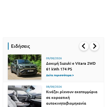
Ειδήσεις
09/08/2026
Δοκιμή Suzuki e Vitara 2WD
61 kWh 174 PS
Δείτε περισσότερα >
08/08/2026
Κινέζοι ρίχνουν εκατομμύρια
σε κορεατική
αυτοκινητοβιομηχανία