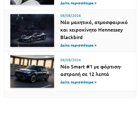
Δείτε περισσότερα >
08/08/2026
Νέο μαχητικό, ατμοσφαιρικό
και χειροκίνητο Hennessey
Blackbird
Δείτε περισσότερα >
08/08/2026
Νέο Smart #1 με φόρτιση-
αστραπή σε 12 λεπτά
Δείτε περισσότερα >