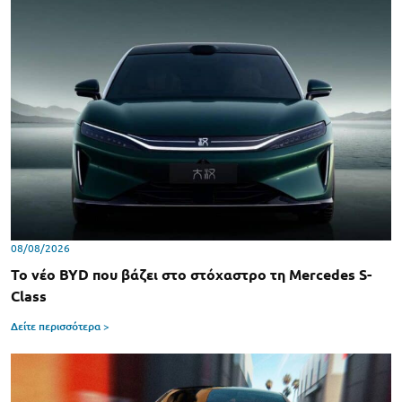
08/08/2026
Το νέο BYD που βάζει στο στόχαστρο τη Mercedes S-
Class
Δείτε περισσότερα >