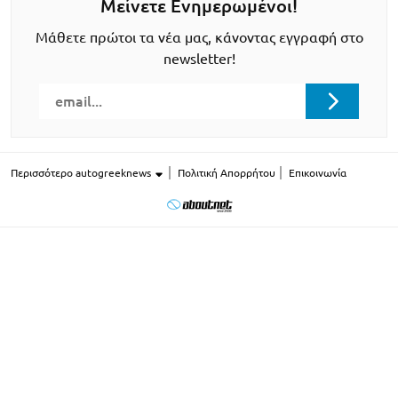
Μείνετε Ενημερωμένοι!
Μάθετε πρώτοι τα νέα μας, κάνοντας εγγραφή στο
newsletter!
Περισσότερο autogreeknews
Πολιτική Απορρήτου
Επικοινωνία