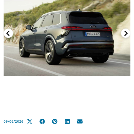
09/06/2026