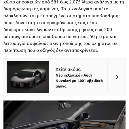
χώρο αποσκευών από 581 έως 2.075 λίτρα ανάλογα με τη
διαμόρφωση της καμπίνας. Το τεχνολογικό πακέτο
ολοκληρώνεται με προηγμένα συστήματα υποβοήθησης,
όπως δυνατότητα απομνημόνευσης έως πέντε
διαφορετικών ελιγμών στάθμευσης μήκους έως 200
μέτρων, αυτόματη οπισθοπορεία για έως 50 μέτρα και
λειτουργία ασφαλούς ακινητοποίησης του οχήματος σε
περίπτωση που ο οδηγός δεν ανταποκρίνεται.
Δείτε ακόμα
Νέο «εξωτικό» Audi
Nuvolari με 1.001 υβριδικά
άλογα