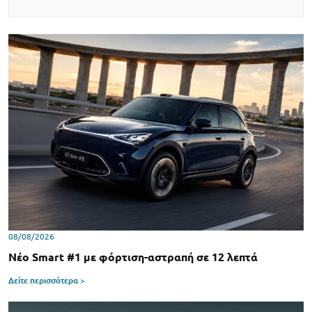
08/08/2026
Νέο Smart #1 με φόρτιση-αστραπή σε 12 λεπτά
Δείτε περισσότερα >