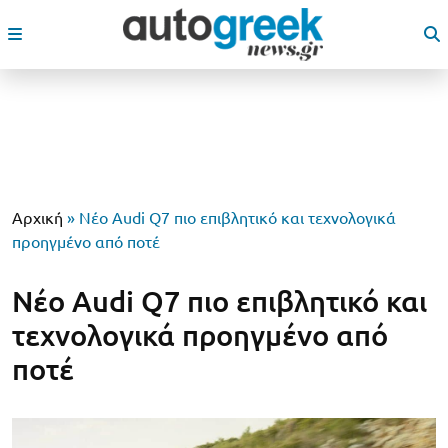
Αρχική
»
Νέο Audi Q7 πιο επιβλητικό και τεχνολογικά
προηγμένο από ποτέ
Νέο Audi Q7 πιο επιβλητικό και
τεχνολογικά προηγμένο από
ποτέ