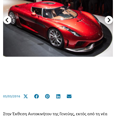
05/03/2016
Στην Έκθεση Αυτοκινήτου της Γενεύης, εκτός από τη νέα