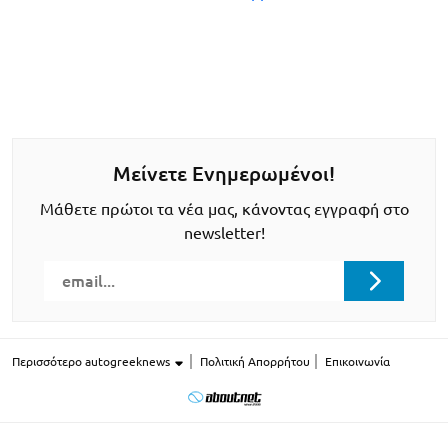
Μείνετε Ενημερωμένοι!
Μάθετε πρώτοι τα νέα μας, κάνοντας εγγραφή στο
newsletter!
Περισσότερο autogreeknews
Πολιτική Απορρήτου
Επικοινωνία