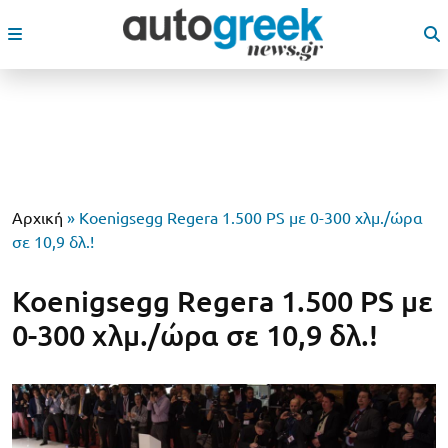
Αρχική
»
Koenigsegg Regera 1.500 PS με 0-300 χλμ./ώρα
σε 10,9 δλ.!
Koenigsegg Regera 1.500 PS με
0-300 χλμ./ώρα σε 10,9 δλ.!