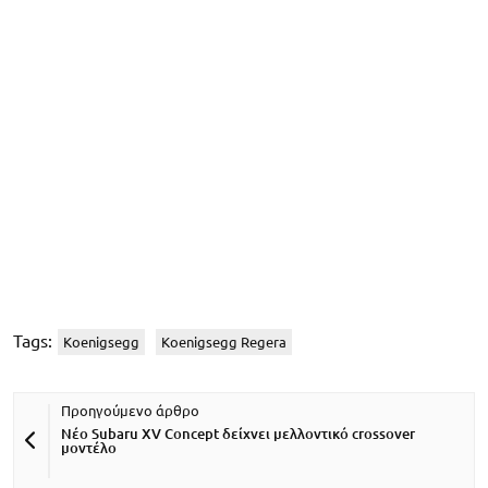
Tags:
Koenigsegg
Koenigsegg Regera
Νέο Subaru XV Concept δείχνει μελλοντικό crossover
μοντέλο