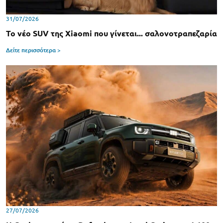
31/07/2026
Το νέο SUV της Xiaomi που γίνεται... σαλονοτραπεζαρία
Δείτε περισσότερα >
27/07/2026