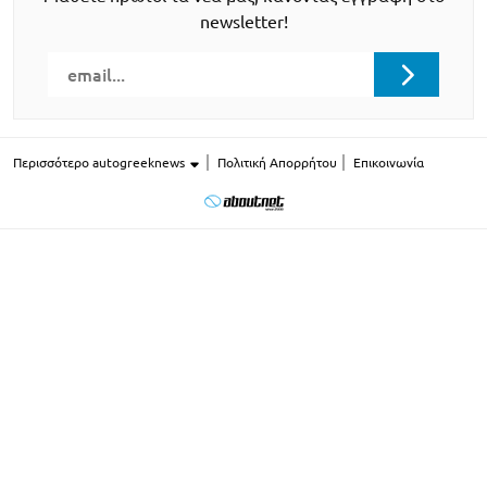
newsletter!
Περισσότερο autogreeknews
Πολιτική Απορρήτου
Επικοινωνία