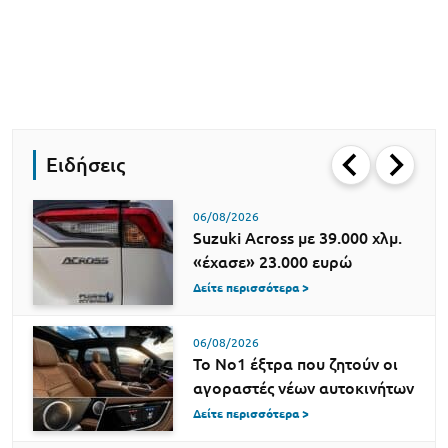
Ειδήσεις
06/08/2026
Suzuki Across με 39.000 χλμ.
«έχασε» 23.000 ευρώ
Δείτε περισσότερα >
06/08/2026
Το Νο1 έξτρα που ζητούν οι
αγοραστές νέων αυτοκινήτων
Δείτε περισσότερα >