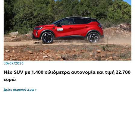
30/07/2026
Νέο SUV με 1.400 χιλιόμετρα αυτονομία και τιμή 22.700
ευρώ
Δείτε περισσότερα >