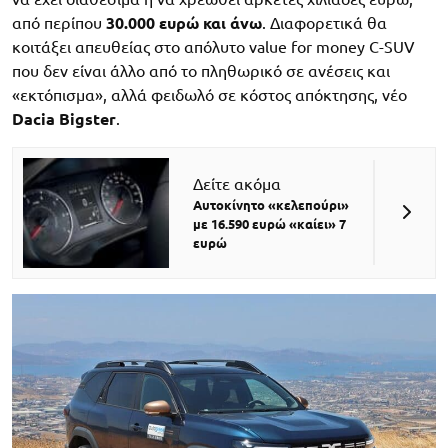
από περίπου
30.000 ευρώ και άνω
. Διαφορετικά θα
κοιτάξει απευθείας στο απόλυτο value for money C-SUV
που δεν είναι άλλο από το πληθωρικό σε ανέσεις και
«εκτόπισμα», αλλά φειδωλό σε κόστος απόκτησης, νέο
Dacia Bigster
.
Δείτε ακόμα
Αυτοκίνητο «κελεπούρι»
με 16.590 ευρώ «καίει» 7
ευρώ