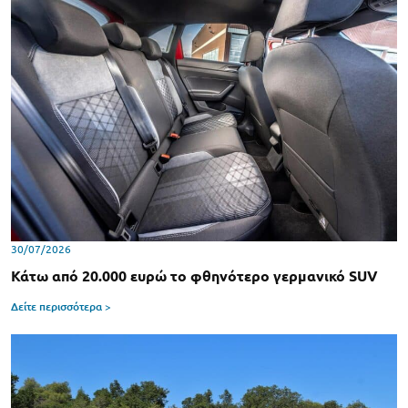
30/07/2026
Κάτω από 20.000 ευρώ το φθηνότερο γερμανικό SUV
Δείτε περισσότερα >