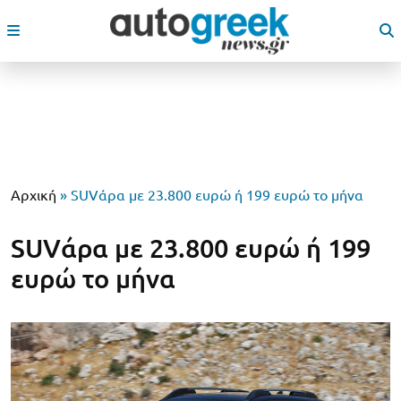
Αρχική
»
SUVάρα με 23.800 ευρώ ή 199 ευρώ το μήνα
SUVάρα με 23.800 ευρώ ή 199
ευρώ το μήνα