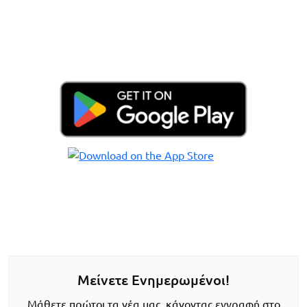
Μείνετε Ενημερωμένοι!
Μάθετε πρώτοι τα νέα μας, κάνοντας εγγραφή στο