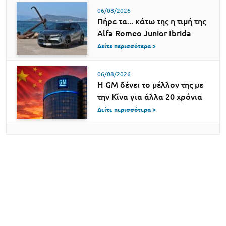
06/08/2026
Πήρε τα... κάτω της η τιμή της
Alfa Romeo Junior Ibrida
Δείτε περισσότερα >
06/08/2026
Η GM δένει το μέλλον της με
την Κίνα για άλλα 20 χρόνια
Δείτε περισσότερα >