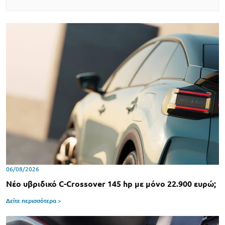
06/08/2026
Νέο υβριδικό C-Crossover 145 hp με μόνο 22.900 ευρώ;
Δείτε περισσότερα >