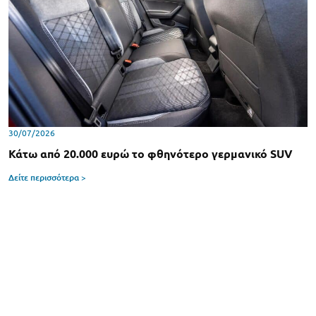
30/07/2026
Κάτω από 20.000 ευρώ το φθηνότερο γερμανικό SUV
Δείτε περισσότερα >