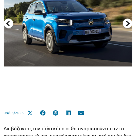
08/06/2026
Διαβάζοντας τον τίτλο κάποιοι θα αναρωτιούνται αν τα
χαρακτηριστικά που αναφέρονται είναι σωστά και ότι δεν