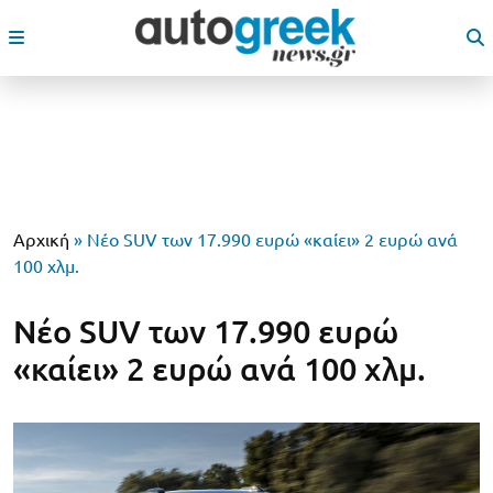
Αρχική
»
Νέο SUV των 17.990 ευρώ «καίει» 2 ευρώ ανά
100 χλμ.
Νέο SUV των 17.990 ευρώ
«καίει» 2 ευρώ ανά 100 χλμ.