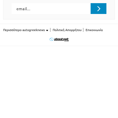
Περισσότερο autogreeknews
Πολιτική Απορρήτου
Επικοινωνία