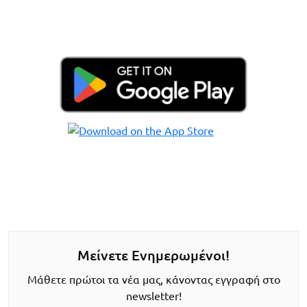
Μείνετε Ενημερωμένοι!
Μάθετε πρώτοι τα νέα μας, κάνοντας εγγραφή στο
newsletter!