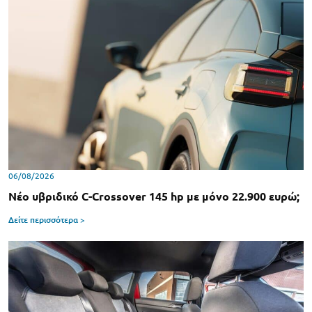
06/08/2026
Νέο υβριδικό C-Crossover 145 hp με μόνο 22.900 ευρώ;
Δείτε περισσότερα >