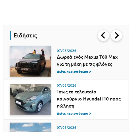
Ειδήσεις
07/08/2026
Δωρεά ενός Maxus T60 Max
για τη μάχη με τις φλόγες
Δείτε περισσότερα >
07/08/2026
Ίσως το τελευταίο
καινούργιο Hyundai i10 προς
πώληση
Δείτε περισσότερα >
07/08/2026