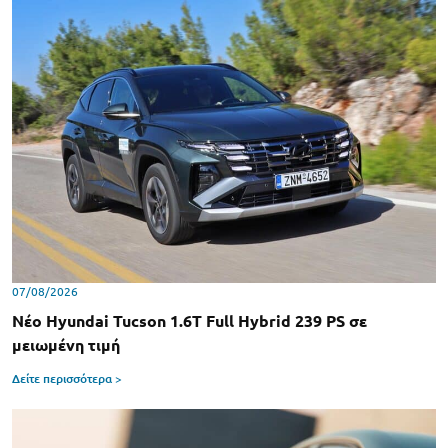
07/08/2026
Νέο Hyundai Tucson 1.6T Full Hybrid 239 PS σε
μειωμένη τιμή
Δείτε περισσότερα >