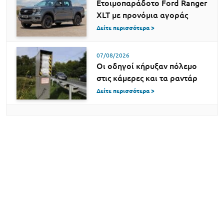
Ετοιμοπαράδοτο Ford Ranger
XLT με προνόμια αγοράς
Δείτε περισσότερα >
07/08/2026
Οι οδηγοί κήρυξαν πόλεμο
στις κάμερες και τα ραντάρ
Δείτε περισσότερα >