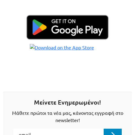
Μείνετε Ενημερωμένοι!
Μάθετε πρώτοι τα νέα μας, κάνοντας εγγραφή στο
newsletter!