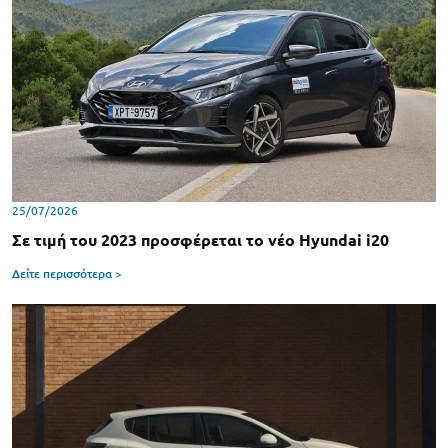
25/07/2026
Σε τιμή του 2023 προσφέρεται το νέο Hyundai i20
Δείτε περισσότερα >