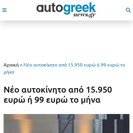
Αρχική
»
Νέο αυτοκίνητο από 15.950 ευρώ ή 99 ευρώ το
μήνα
Νέο αυτοκίνητο από 15.950
ευρώ ή 99 ευρώ το μήνα