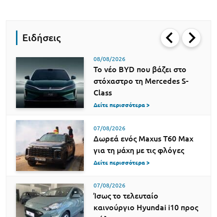
Ειδήσεις
08/08/2026
Το νέο BYD που βάζει στο
στόχαστρο τη Mercedes S-
Class
Δείτε περισσότερα >
07/08/2026
Δωρεά ενός Maxus T60 Max
για τη μάχη με τις φλόγες
Δείτε περισσότερα >
07/08/2026
Ίσως το τελευταίο
καινούργιο Hyundai i10 προς