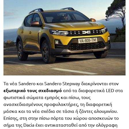
Τα νέα Sandero και Sandero Stepway διακρίνονται στον
εξωτερικό τους σχεδιασμό
από τα διαφορετικά LED στα
φωτιστικά σώματα εμπρός και πίσω, τους
ανασχεδιασμένους προφυλακτήρες, τη διαφορετική
μάσκα και τα νέα σχέδια σε τάσια ή ζάντες αλουμινίου.
Επίσης, στη στην πίσω πόρτα του χώρου αποσκευών το
σήμα της Dacia έχει αντικατασταθεί από την ολόγραφη