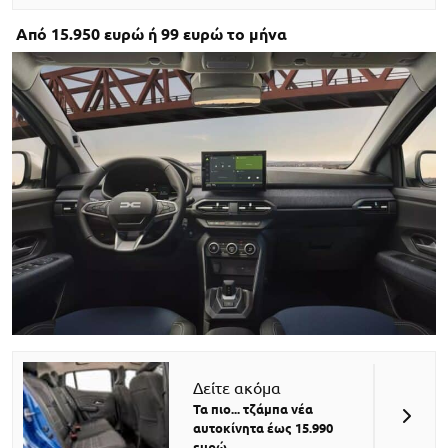
Από 15.950 ευρώ ή 99 ευρώ το μήνα
Δείτε ακόμα
Τα πιο... τζάμπα νέα
αυτοκίνητα έως 15.990
ευρώ