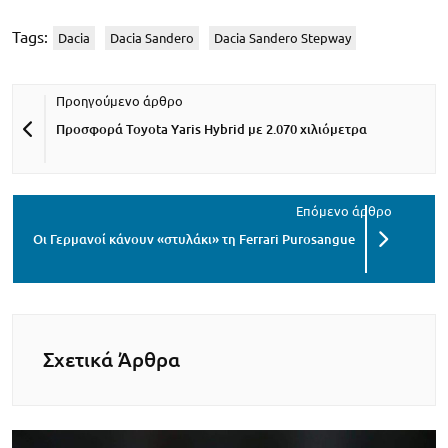
Tags:
Dacia
Dacia Sandero
Dacia Sandero Stepway
Προσφορά Toyota Yaris Hybrid με 2.070 χιλιόμετρα
Οι Γερμανοί κάνουν «στυλάκι» τη Ferrari Purosangue
Σχετικά Άρθρα