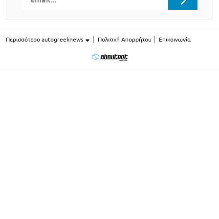
Περισσότερο autogreeknews
Πολιτική Απορρήτου
Επικοινωνία