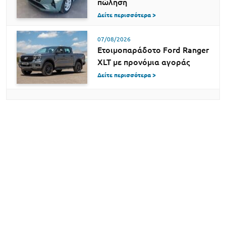
πώληση
Δείτε περισσότερα >
07/08/2026
Ετοιμοπαράδοτο Ford Ranger
XLT με προνόμια αγοράς
Δείτε περισσότερα >