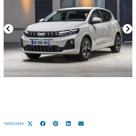
10/05/2026