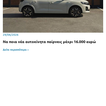
29/06/2026
Να ποια νέα αυτοκίνητα παίρνεις μέχρι 16.000 ευρώ
Δείτε περισσότερα >