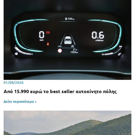
01/08/2026
Από 15.990 ευρώ το best seller αυτοκίνητο πόλης
Δείτε περισσότερα >