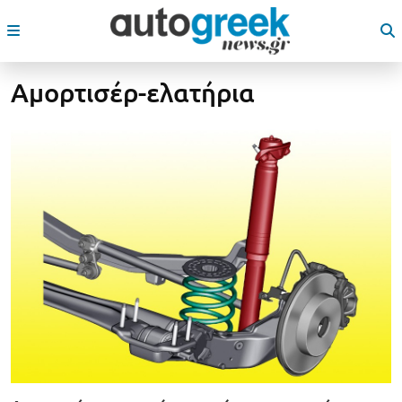
Αμορτισέρ-ελατήρια