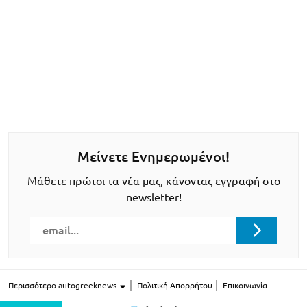
Μείνετε Ενημερωμένοι!
Μάθετε πρώτοι τα νέα μας, κάνοντας εγγραφή στο
newsletter!
Περισσότερο autogreeknews
Πολιτική Απορρήτου
Επικοινωνία