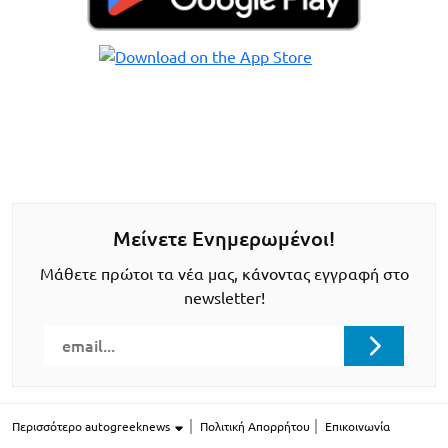
Μείνετε Ενημερωμένοι!
Μάθετε πρώτοι τα νέα μας, κάνοντας εγγραφή στο
newsletter!
Περισσότερο autogreeknews
Πολιτική Απορρήτου
Επικοινωνία