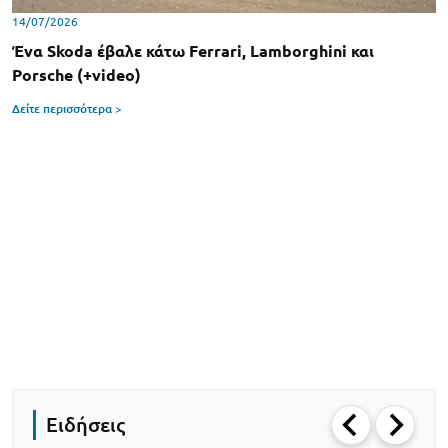
14/07/2026
Ένα Skoda έβαλε κάτω Ferrari, Lamborghini και
Porsche (+video)
Δείτε περισσότερα >
Ειδήσεις