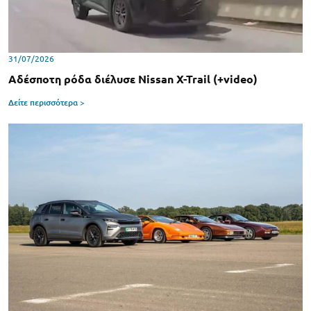
31/07/2026
Αδέσποτη ρόδα διέλυσε Nissan X-Trail (+video)
Δείτε περισσότερα >