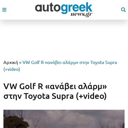
Αρχική
»
VW Golf R «ανάβει αλάρμ» στην Toyota Supra
(+video)
VW Golf R «ανάβει αλάρμ»
στην Toyota Supra (+video)