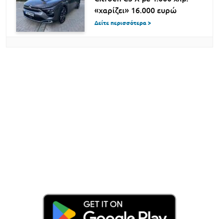
«χαρίζει» 16.000 ευρώ
Δείτε περισσότερα >