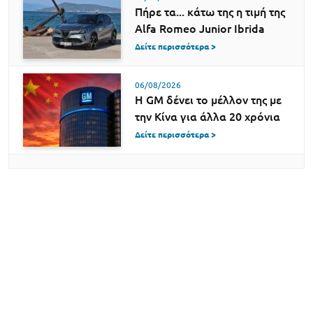
Πήρε τα... κάτω της η τιμή της
Alfa Romeo Junior Ibrida
Δείτε περισσότερα >
06/08/2026
Η GM δένει το μέλλον της με
την Κίνα για άλλα 20 χρόνια
Δείτε περισσότερα >