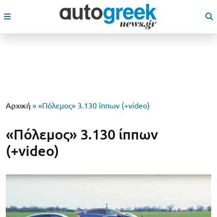
Αρχική
»
«Πόλεμος» 3.130 ίππων (+video)
«Πόλεμος» 3.130 ίππων
(+video)