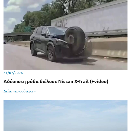
31/07/2026
Αδέσποτη ρόδα διέλυσε Nissan X-Trail (+video)
Δείτε περισσότερα >