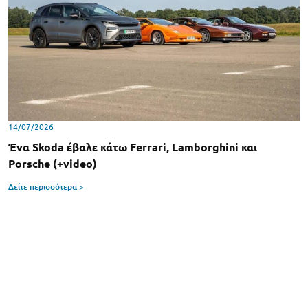
14/07/2026
Ένα Skoda έβαλε κάτω Ferrari, Lamborghini και
Porsche (+video)
Δείτε περισσότερα >