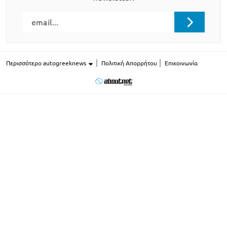
Περισσότερο autogreeknews
Πολιτική Απορρήτου
Επικοινωνία