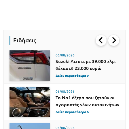
Ειδήσεις
06/08/2026
Suzuki Across με 39.000 χλμ.
«έχασε» 23.000 ευρώ
Δείτε περισσότερα >
06/08/2026
Το Νο1 έξτρα που ζητούν οι
αγοραστές νέων αυτοκινήτων
Δείτε περισσότερα >
06/08/2026