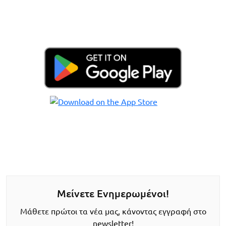
Μείνετε Ενημερωμένοι!
Μάθετε πρώτοι τα νέα μας, κάνοντας εγγραφή στο
newsletter!