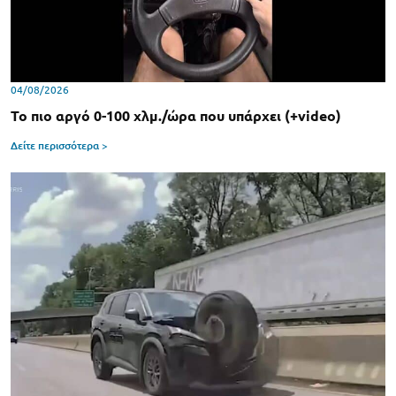
04/08/2026
Το πιο αργό 0-100 χλμ./ώρα που υπάρχει (+video)
Δείτε περισσότερα >