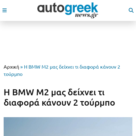
Αρχική
»
Η BMW M2 μας δείχνει τι διαφορά κάνουν 2
τούρμπο
Η BMW M2 μας δείχνει τι
διαφορά κάνουν 2 τούρμπο