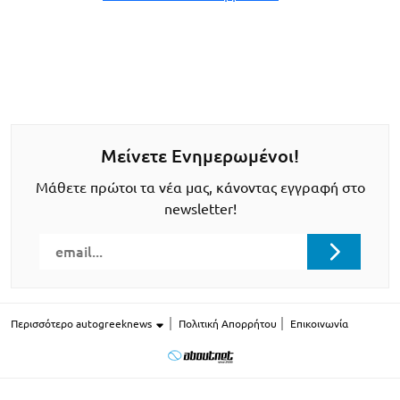
Μείνετε Ενημερωμένοι!
Μάθετε πρώτοι τα νέα μας, κάνοντας εγγραφή στο
newsletter!
Περισσότερο autogreeknews
Πολιτική Απορρήτου
Επικοινωνία