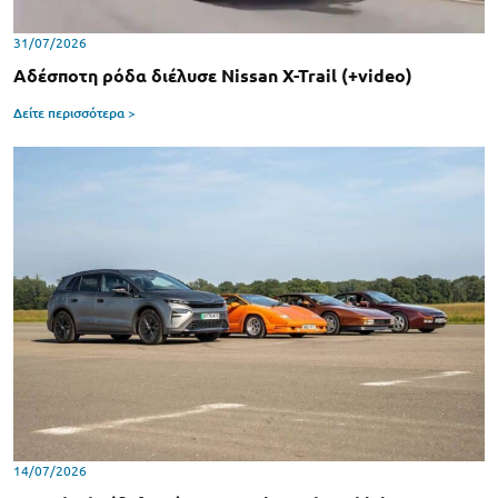
31/07/2026
Αδέσποτη ρόδα διέλυσε Nissan X-Trail (+video)
Δείτε περισσότερα >
14/07/2026