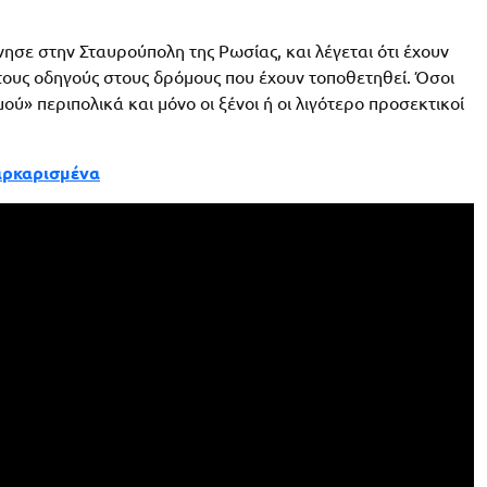
νησε στην Σταυρούπολη της Ρωσίας, και λέγεται ότι έχουν
 τους οδηγούς στους δρόμους που έχουν τοποθετηθεί. Όσοι
ύ» περιπολικά και μόνο οι ξένοι ή οι λιγότερο προσεκτικοί
παρκαρισμένα