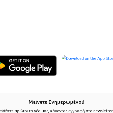
Μείνετε Ενημερωμένοι!
Μάθετε πρώτοι τα νέα μας, κάνοντας εγγραφή στο newsletter