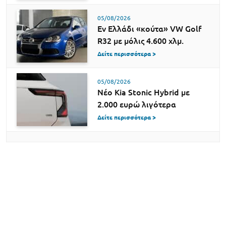
05/08/2026
Εν Ελλάδι «κούτα» VW Golf
R32 με μόλις 4.600 χλμ.
Δείτε περισσότερα >
05/08/2026
Νέο Kia Stonic Hybrid με
2.000 ευρώ λιγότερα
Δείτε περισσότερα >