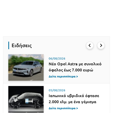
Ειδήσεις
06/08/2026
Νέο Opel Astra με συνολικό
όφελος έως 7.000 ευρώ
Δείτε περισσότερα >
05/08/2026
Ιαπωνικό υβριδικό έφτασε
2.000 χλμ. με ένα γέμισμα
Δείτε περισσότερα >