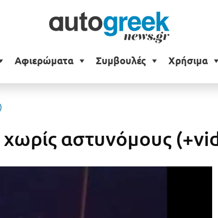
Αφιερώματα
Συμβουλές
Χρήσιμα
)
 χωρίς αστυνόμους (+vi