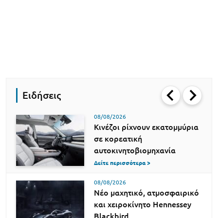
Ειδήσεις
08/08/2026
Κινέζοι ρίχνουν εκατομμύρια
σε κορεατική
αυτοκινητοβιομηχανία
Δείτε περισσότερα >
08/08/2026
Νέο μαχητικό, ατμοσφαιρικό
και χειροκίνητο Hennessey
Blackbird