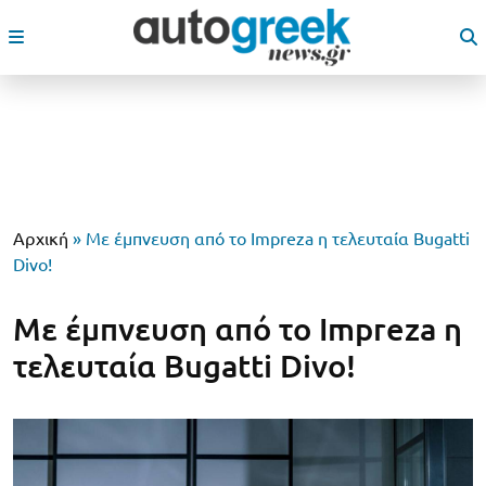
Αρχική
»
Με έμπνευση από το Impreza η τελευταία Bugatti
Divo!
Με έμπνευση από το Impreza η
τελευταία Bugatti Divo!