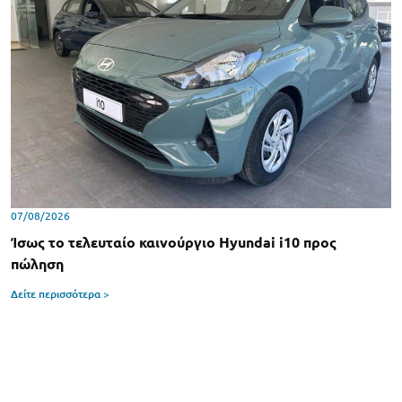
07/08/2026
Ίσως το τελευταίο καινούργιο Hyundai i10 προς
πώληση
Δείτε περισσότερα >