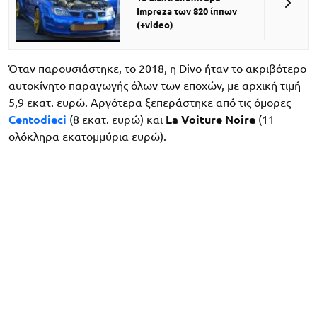
Impreza των 820 ίππων
(+video)
Όταν παρουσιάστηκε, το 2018, η Divo ήταν το ακριβότερο
αυτοκίνητο παραγωγής όλων των εποχών, με αρχική τιμή
5,9 εκατ. ευρώ. Αργότερα ξεπεράστηκε από τις όμορες
Centodieci
(8 εκατ. ευρώ) και
La Voiture Noire
(11
ολόκληρα εκατομμύρια ευρώ).