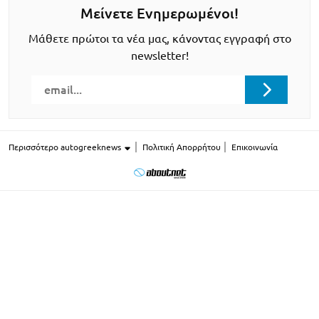
Μείνετε Ενημερωμένοι!
Μάθετε πρώτοι τα νέα μας, κάνοντας εγγραφή στο
newsletter!
Περισσότερο autogreeknews
Πολιτική Απορρήτου
Επικοινωνία