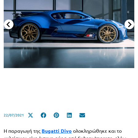
22/07/2021
Η παραγωγή της
Bugatti Divo
ολοκληρώθηκε και το