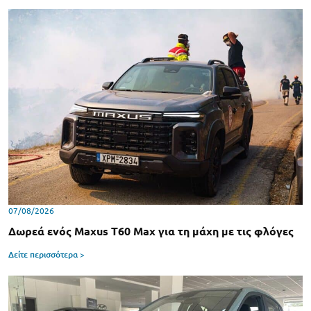
07/08/2026
Δωρεά ενός Maxus T60 Max για τη μάχη με τις φλόγες
Δείτε περισσότερα >