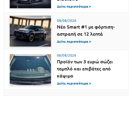
Δείτε περισσότερα >
08/08/2026
Νέο Smart #1 με φόρτιση-
αστραπή σε 12 λεπτά
Δείτε περισσότερα >
08/08/2026
Προϊόν των 3 ευρώ σώζει
ταμπλό και επιβάτες από
κάψιμο
Δείτε περισσότερα >