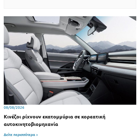
08/08/2026
Κινέζοι ρίχνουν εκατομμύρια σε κορεατική
αυτοκινητοβιομηχανία
Δείτε περισσότερα >