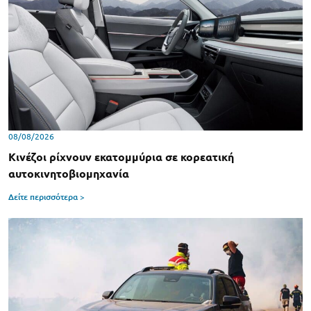
08/08/2026
Κινέζοι ρίχνουν εκατομμύρια σε κορεατική
αυτοκινητοβιομηχανία
Δείτε περισσότερα >