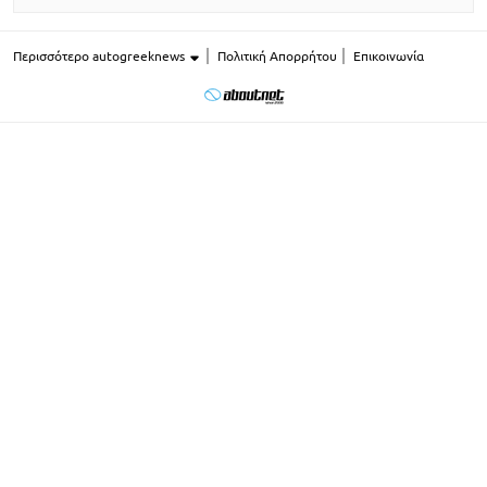
Περισσότερο autogreeknews
Πολιτική Απορρήτου
Επικοινωνία