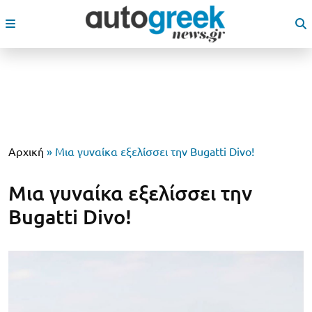
Αρχική
»
Μια γυναίκα εξελίσσει την Bugatti Divo!
Μια γυναίκα εξελίσσει την
Bugatti Divo!