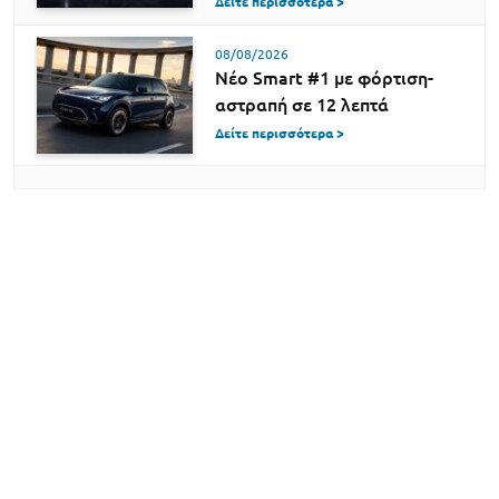
Δείτε περισσότερα >
08/08/2026
Νέο Smart #1 με φόρτιση-
αστραπή σε 12 λεπτά
Δείτε περισσότερα >