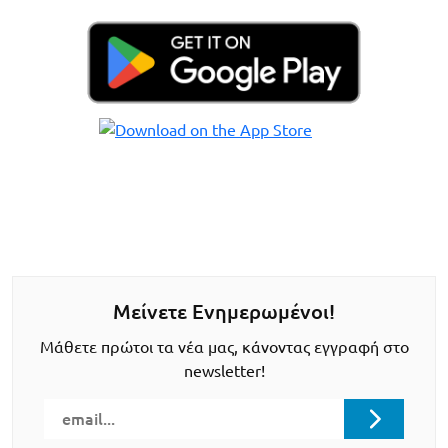
Μείνετε Ενημερωμένοι!
Μάθετε πρώτοι τα νέα μας, κάνοντας εγγραφή στο
newsletter!