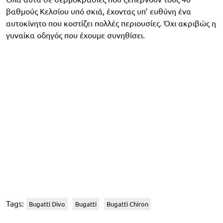
βαθμούς Κελσίου υπό σκιά, έχοντας υπ’ ευθύνη ένα
αυτοκίνητο που κοστίζει πολλές περιουσίες. Όχι ακριβώς η
γυναίκα οδηγός που έχουμε συνηθίσει.
Tags:
Bugatti Divo
Bugatti
Bugatti Chiron