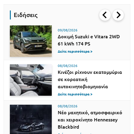
Ειδήσεις
09/08/2026
Δοκιμή Suzuki e Vitara 2WD
61 kWh 174 PS
Δείτε περισσότερα >
08/08/2026
Κινέζοι ρίχνουν εκατομμύρια
σε κορεατική
αυτοκινητοβιομηχανία
Δείτε περισσότερα >
08/08/2026
Νέο μαχητικό, ατμοσφαιρικό
και χειροκίνητο Hennessey
Blackbird