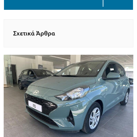
Σχετικά Άρθρα