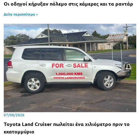
Οι οδηγοί κήρυξαν πόλεμο στις κάμερες και τα ραντάρ
Δείτε περισσότερα >
07/08/2026
Toyota Land Cruiser πωλείται ένα χιλιόμετρο πριν το
εκατομμύριο