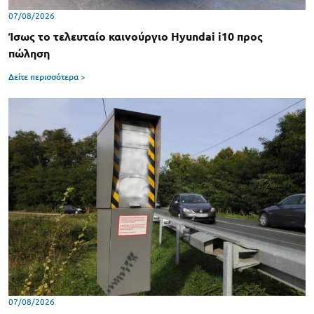
07/08/2026
Ίσως το τελευταίο καινούργιο Hyundai i10 προς
πώληση
Δείτε περισσότερα >
07/08/2026