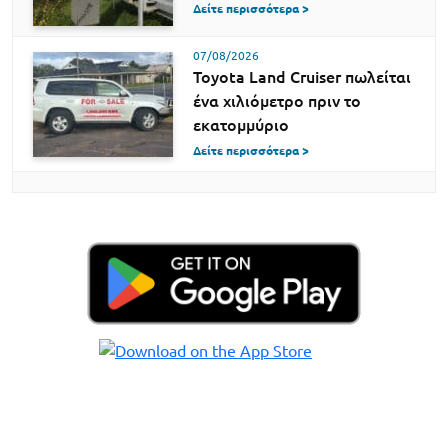
Δείτε περισσότερα >
07/08/2026
Toyota Land Cruiser πωλείται
ένα χιλιόμετρο πριν το
εκατομμύριο
Δείτε περισσότερα >