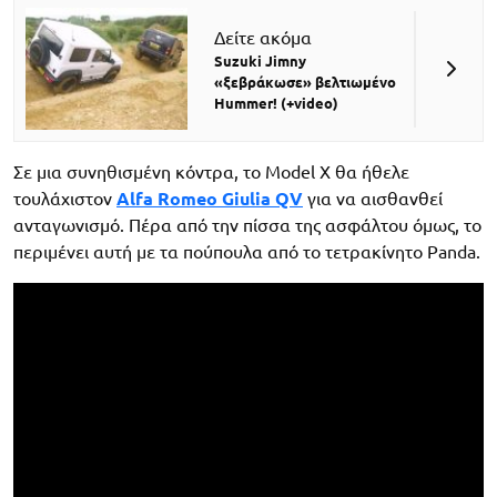
Δείτε ακόμα
Suzuki Jimny
«ξεβράκωσε» βελτιωμένο
Hummer! (+video)
Σε μια συνηθισμένη κόντρα, το Model X θα ήθελε
τουλάχιστον
Alfa Romeo Giulia QV
για να αισθανθεί
ανταγωνισμό. Πέρα από την πίσσα της ασφάλτου όμως, το
περιμένει αυτή με τα πούπουλα από το τετρακίνητο Panda.