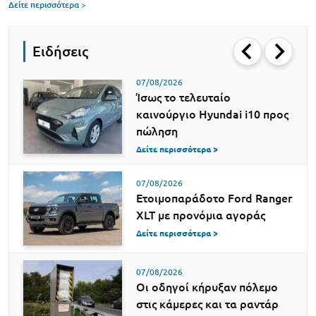
Δείτε περισσότερα >
Ειδήσεις
07/08/2026
Ίσως το τελευταίο
καινούργιο Hyundai i10 προς
πώληση
Δείτε περισσότερα >
07/08/2026
Ετοιμοπαράδοτο Ford Ranger
XLT με προνόμια αγοράς
Δείτε περισσότερα >
07/08/2026
Οι οδηγοί κήρυξαν πόλεμο
στις κάμερες και τα ραντάρ