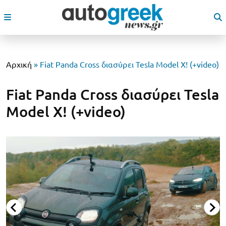
Αρχική
»
Fiat Panda Cross διασύρει Tesla Model X! (+video)
Fiat Panda Cross διασύρει Tesla
Model X! (+video)