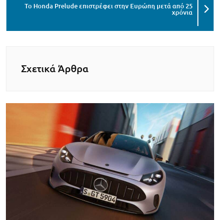
Το Honda Prelude επιστρέφει στην Ευρώπη μετά από 25
χρόνια
Σχετικά Άρθρα