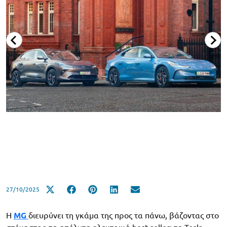
27/10/2025
Η
MG
διευρύνει τη γκάμα της προς τα πάνω, βάζοντας στο