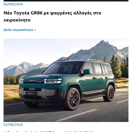
06/08/2026
Νέο Toyota GR86 με ψαγμένες αλλαγές στο
χειροκίνητο
Δείτε περισσότερα >
03/08/2026