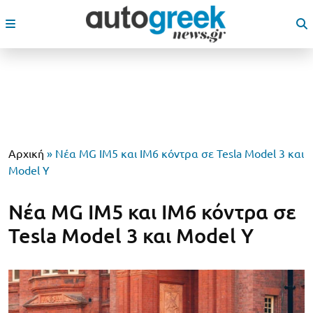
Αρχική
»
Νέα MG IM5 και IM6 κόντρα σε Tesla Model 3 και
Model Y
Νέα MG IM5 και IM6 κόντρα σε
Tesla Model 3 και Model Y