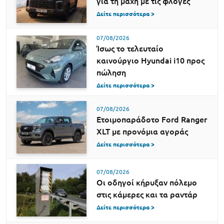
για τη μάχη με τις φλόγες
Δείτε περισσότερα >
07/08/2026
Ίσως το τελευταίο
καινούργιο Hyundai i10 προς
πώληση
Δείτε περισσότερα >
07/08/2026
Ετοιμοπαράδοτο Ford Ranger
XLT με προνόμια αγοράς
Δείτε περισσότερα >
07/08/2026
Οι οδηγοί κήρυξαν πόλεμο
στις κάμερες και τα ραντάρ
Δείτε περισσότερα >