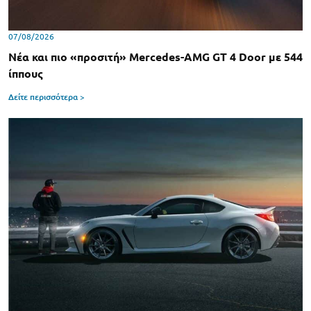
07/08/2026
Νέα και πιο «προσιτή» Mercedes-AMG GT 4 Door με 544
ίππους
Δείτε περισσότερα >