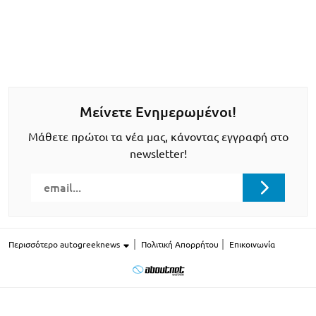
Μείνετε Ενημερωμένοι!
Μάθετε πρώτοι τα νέα μας, κάνοντας εγγραφή στο
newsletter!
Περισσότερο autogreeknews
Πολιτική Απορρήτου
Επικοινωνία