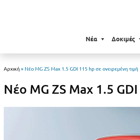
Νέα
Δοκιμές
Αρχική
»
Νέο MG ZS Max 1.5 GDI 115 hp σε ονειρεμένη τιμή
Νέο MG ZS Max 1.5 GDI 