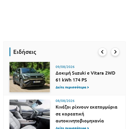
Ειδήσεις
09/08/2026
Δοκιμή Suzuki e Vitara 2WD
61 kWh 174 PS
Δείτε περισσότερα >
08/08/2026
Κινέζοι ρίχνουν εκατομμύρια
σε κορεατική
αυτοκινητοβιομηχανία
Δείτε περισσότερα >