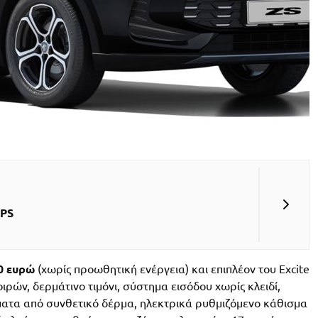
 PS
0 ευρώ
(χωρίς προωθητική ενέργεια) και επιπλέον του Excite
ιρών, δερμάτινο τιμόνι, σύστημα εισόδου χωρίς κλειδί,
σματα από συνθετικό δέρμα, ηλεκτρικά ρυθμιζόμενο κάθισμα