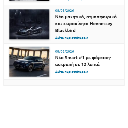
08/08/2026
Νέο μαχητικό, ατμοσφαιρικό
και χειροκίνητο Hennessey
Blackbird
Δείτε περισσότερα >
08/08/2026
Νέο Smart #1 με φόρτιση-
αστραπή σε 12 λεπτά
Δείτε περισσότερα >