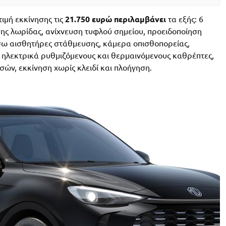
τιμή εκκίνησης τις
21.750 ευρώ
περιλαμβάνει
τα εξής: 6
ς λωρίδας, ανίχνευση τυφλού σημείου, προειδοποίηση
σω αισθητήρες στάθμευσης, κάμερα οπισθοπορείας,
 ηλεκτρικά ρυθμιζόμενους και θερμαινόμενους καθρέπτες,
ών, εκκίνηση χωρίς κλειδί και πλοήγηση.